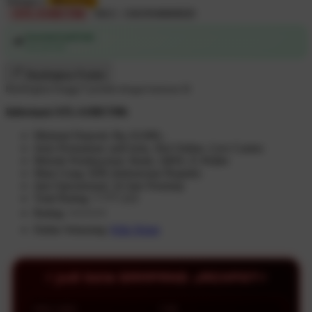
Terjual 2
Bisa PWP
ATLASBET88
SKU:
1S83N0880RID
Autorized judi bola
💳
Link judi bola
Bandingkan Produk
Bandingkan hingga 5 produk dengan bantuan AI
Informasi ATLASBET88:
Minimal Deposit: Rp.10.000,-
Jenis Permainan: judi bola, Slot Online, Live Casino
Metode Pembayaran: Bank, QRIS, E-Wallet
Mata Uang: IDR (Indonesian Rupiah)
Jam Operasional: 24 Jam Nonstop
Total Rating: 7.777.123
Rating: ⭐⭐⭐⭐⭐
Daftar Sekarang:
Klik Disini
⚡ judi bola GAMPANG JACKPOT⚡
PROVIDER
TIPE