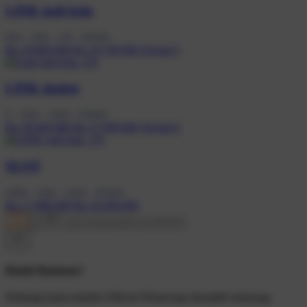
LINK judi bola
R5AI
|
16GB
|
1TB
|
RTX5060
Rp 18.800.000
Rp 19.799.000
Terjual 5
-1%
LINK sbobet
I7
|
16GB
|
512GB
|
RTX5050
Rp 28.600.080
Rp 27.999.000
Terjual 6
-1%
SLOT
CORE5
|
16GB
|
512GB
|
RTX4050
Rp 17.888.000
Rp 18.499.000
Beli Sekarang
Rp 20.789.000
Butuh Bantuan?
Hubungi kami melalui Official WhatsApp interaktif sekarang.