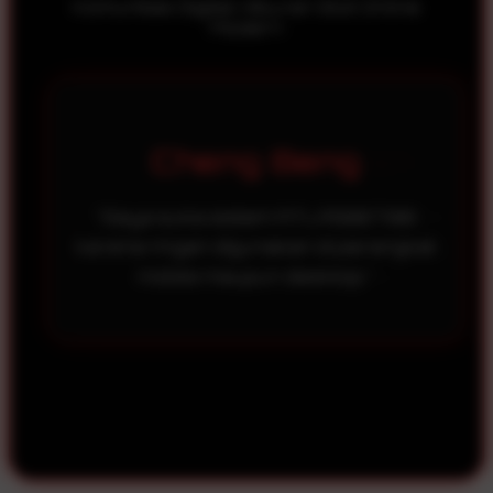
Komunitas Digital Hiburan Slot Online
Modern
Cheng Beng
“Saya suka sistem ATLASBET88
karena ringan digunakan di perangkat
mobile maupun desktop.”