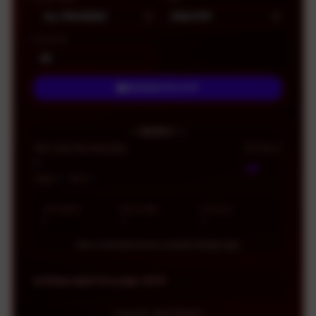
MIN RTP
🎰
GENERATE RTP
— READY —
PROVIDER REKOMENDASI
RTP SLOT
-
-
-
-
Mode:
RTP:
JAM RAMAI
POLA MAIN
STATUS
-
-
-
Tips: Ini simulasi hiburan. Gunakan dengan bijak.
3 Alternatif Provider RTP
Copyright- BALEGAMING