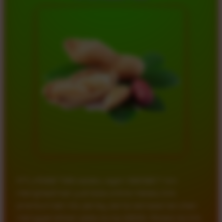
ATLASBET88 selaku agen SBOBET kini
menghadirkan judi bola online melalui link
premium bet mix parlay serta sensasi taruhan
menggairahkan piala dunia 2026. Akses ke link