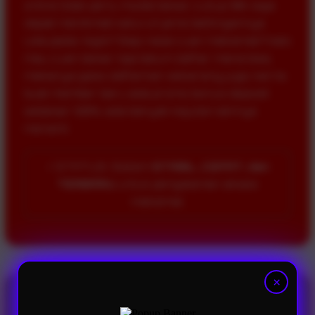
online tidak perlu modal besar, cukup 10k saja
dapat menikmati seluruh jenis bettingannya.
Uda pada regis? Siap rasai cuan maksimal? kalo
mau cuan besar tapi belum daftar mana bisa,
makanya gass daftarkan sekarang juga, karna
buat member baru ada promo bonus deposit
sebesar 50%, ada banyak kejutan lainnya
menanti.
⚡ STATUS: Sistem
STABIL, CEPAT, dan
TERBARU
untuk pengalaman akses
maksimal.
FAQ ATLASBET88