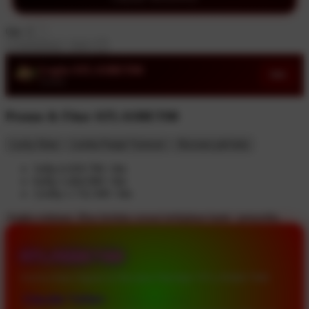
Qty
+ Keranjang
Beli
Login ATLASBET88
Info
Verified
Promo & Fitur ATLASBET88
Lucky Draw
Lomba Panjat Turnover
Bocoran judi bola
3x
Rp 6.929.700 / bln
6x
Rp 3.464.900 / bln
12x
Rp 1.732.500 / bln
Angka estimasi. Bisa berlaku sesuai kebijakan bank / penyedia.
ATLASBET88
Komunitas Digital & Review Member ATLASBET88
Claudie Tiofani