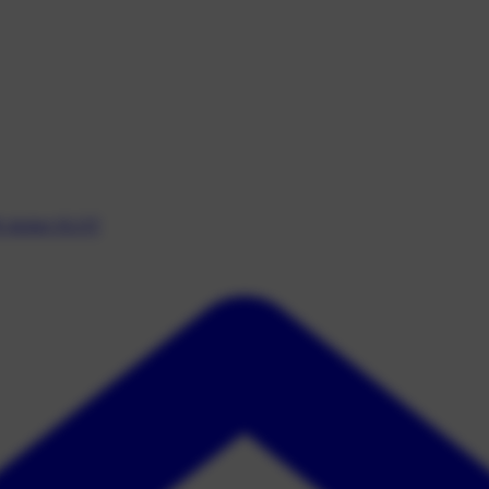
R
sbobet
SLOT