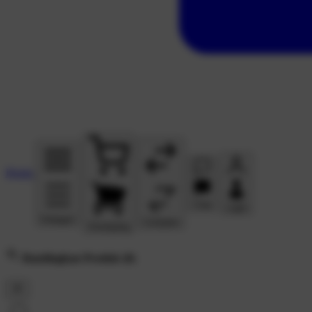
Home
Chat
Login
Kategori
Compare
Keranjang
Bandingkan Produk
(0)