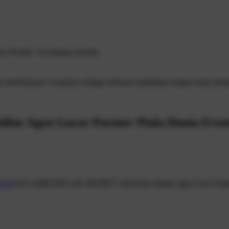
an Produk" di halaman produk.
iki keterbatasan. Gunakan sebagai referensi tambahan dengan tetap me
e Agen Gacor Partner Piala Dunia Event
bola
/
ATLASBET88 Link SBOBET Judi Bola Online Agen Gacor Partner