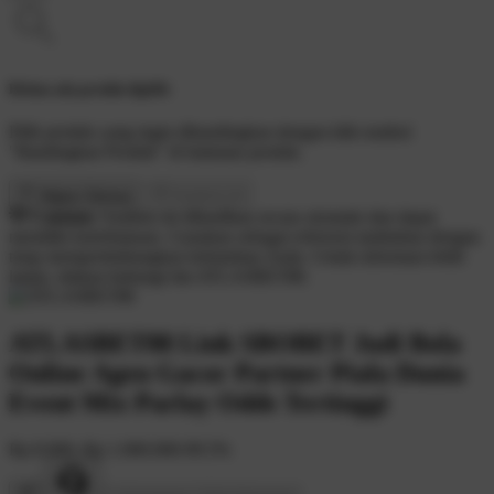
Belum ada produk dipilih
Pilih produk yang ingin dibandingkan dengan klik tombol
"Bandingkan Produk" di halaman produk.
Hapus Semua
Analisis AI
💡 Catatan:
Analisis ini dihasilkan secara otomatis dan dapat
memiliki keterbatasan. Gunakan sebagai referensi tambahan dengan
tetap mempertimbangkan kebutuhan Anda. Untuk informasi lebih
lanjut, silakan hubungi tim ATLASBET88.
ATLASBET88 Link SBOBET Judi Bola
Online Agen Gacor Partner Piala Dunia
Event Mix Parlay Odds Tertinggi
Rp 8.000,-
Rp 1.000.000
-99.5%