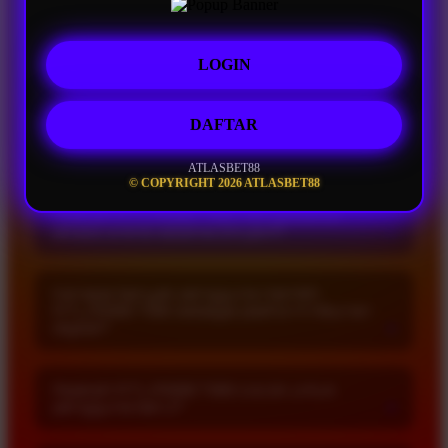
Apa itu ATLASBET88 sebagai komunitas
LOGIN
digital hiburan online modern?
ATLASBET88 merupakan platform
DAFTAR
komunitas digital dan hiburan slot online
Apa keunggulan ATLASBET88 dibanding
modern yang menghadirkan pengalaman
platform hiburan online lainnya?
ATLASBET88
gaming interaktif, akses cepat, serta berbagai
© COPYRIGHT 2026 ATLASBET88
ATLASBET88 memiliki tampilan modern,
permainan populer melalui layanan online
sistem responsif, komunitas digital aktif,
yang stabil dan mudah digunakan.
Apakah ATLASBET88 menyediakan
serta akses platform yang dapat
akses online selama 24 jam?
digunakan dengan nyaman melalui
Ya, ATLASBET88 dapat diakses selama 24
perangkat mobile maupun desktop.
jam penuh sehingga pengguna bisa
Kenapa banyak pengguna memilih
menikmati hiburan online dan permainan
ATLASBET88 sebagai platform hiburan
digital kapan saja tanpa batasan waktu.
digital?
Karena ATLASBET88 menghadirkan
pengalaman online yang stabil, sistem
Apakah ATLASBET88 cocok untuk
cepat, pilihan permainan populer, serta
pengguna baru?
komunitas digital modern yang terus aktif
Platform ini cukup ramah untuk pengguna
setiap hari.