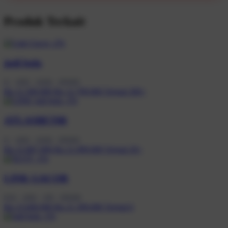
Produk Terkait
-2%
judi bola
I5
|
16GB
|
512GB
|
RTX3050
Rp 11.500.000
Rp 12.799.000
Terjual 200+
-1%
ATLASBET88
I7
|
16GB
|
512GB
|
RTX5050
Rp 22.887.000
Rp 21.999.000
Terjual 20+
-1%
LINK GACOR
R7AI
|
16GB
|
1TB
|
RTX5060
Rp 23.600.000
Rp 21.399.000
Terjual 6
-1%