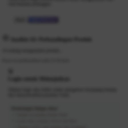
chat bantuan pelanggan.
Batal
Login Sekarang
Analisis AI: Perbandingan Produk
AI sedang menganalisis produk...
Proses ini membutuhkan waktu 10-30 detik
Login untuk Melanjutkan
Silakan login atau daftar untuk mengakses keranjang belanja
dan menyelesaikan pesanan Anda.
Keuntungan dengan akun:
✓ Simpan keranjang belanja Anda
✓ Lacak status pesanan secara real-time
✓ Checkout lebih cepat dengan data tersimpan