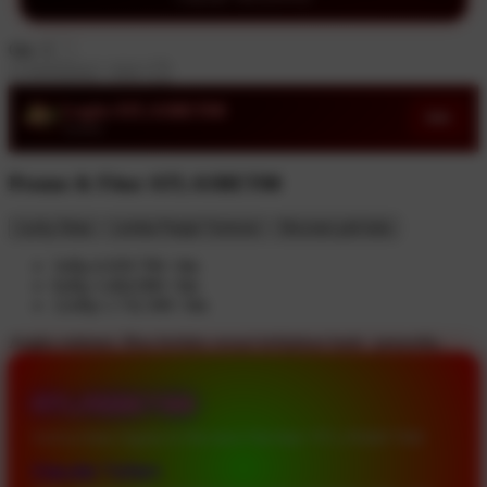
Qty
+ Keranjang
Beli
Login ATLASBET88
Info
Verified
Promo & Fitur ATLASBET88
Lucky Draw
Lomba Panjat Turnover
Bocoran judi bola
3x
Rp 6.929.700 / bln
6x
Rp 3.464.900 / bln
12x
Rp 1.732.500 / bln
Angka estimasi. Bisa berlaku sesuai kebijakan bank / penyedia.
ATLASBET88
Komunitas Digital & Review Member ATLASBET88
Pesta Gultom