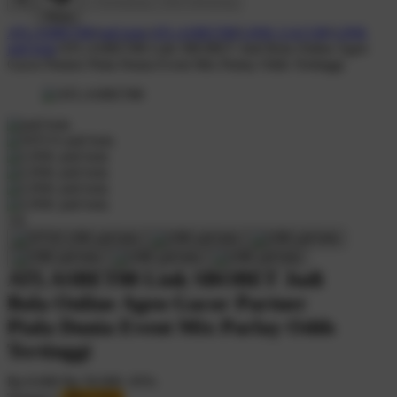
+ Keranjang
Beli Sekarang
Tanya
ATLASBET88
/
judi bola
/
ATLASBET88
/
LINK GACOR
/
LINK
judi bola
/
ATLASBET88 Link SBOBET Judi Bola Online Agen
Gacor Partner Piala Dunia Event Mix Parlay Odds Tertinggi
1/6
ATLASBET88 Link SBOBET Judi
Bola Online Agen Gacor Partner
Piala Dunia Event Mix Parlay Odds
Tertinggi
Rp 8.000
Rp 50.000
-95%