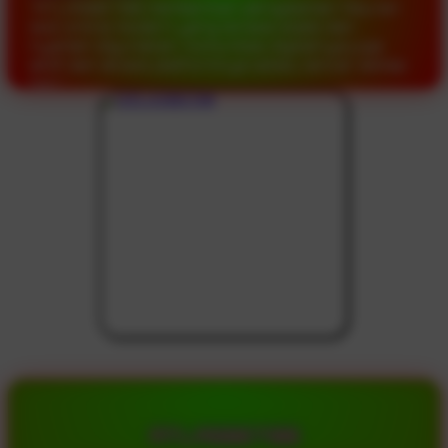
"Saya suka konsep ATLASBET88 yang
menggabungkan hiburan online dengan
komunitas digital modern. Permainan yang
tersedia lengkap dan performanya tetap ringan di
perangkat saya."
ATLASBET88