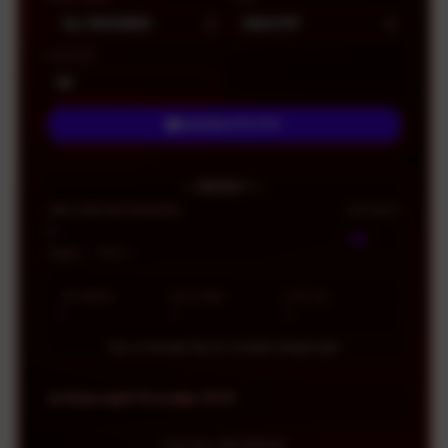
MIN RTP
🎰
GENERATE RTP
— READY —
PROVIDER REKOMENDASI
RTP SLOT
-
-
-
-
Mode:
RTP:
JAM RAMAI
POLA MAIN
STATUS
-
-
-
Tips: Ini simulasi hiburan. Gunakan dengan bijak.
3 Alternatif Provider RTP
Copyright- BALEGAMING