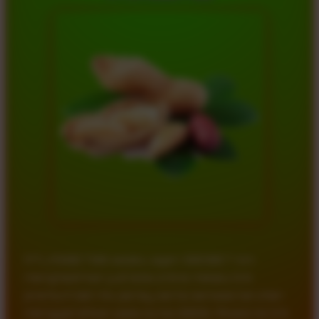
ATLASBET88 selaku agen SBOBET kini
menghadirkan judi bola online melalui link
premium bet mix parlay serta sensasi taruhan
menggairahkan piala dunia 2026. Akses ke link