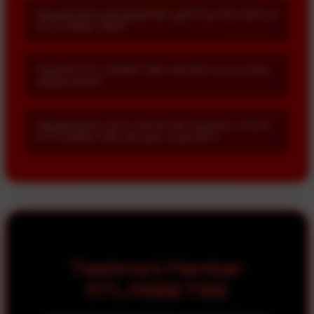
baru karena memiliki navigasi sederhana,
Bagaimana pengalaman gaming interaktif di
proses akses yang mudah, serta tampilan
ATLASBET88?
modern yang nyaman digunakan di
ATLASBET88 menghadirkan pengalaman
berbagai perangkat.
gaming interaktif dengan performa ringan,
Apakah ATLASBET88 memiliki komunitas
sistem responsif, dan akses cepat sehingga
digital aktif?
pengguna dapat menikmati hiburan online
Ya, ATLASBET88 dikenal memiliki komunitas
dengan lebih nyaman.
digital aktif yang terus berkembang dengan
Bagaimana cara menikmati layanan online
berbagai informasi terbaru seputar hiburan
ATLASBET88 dengan nyaman?
online dan permainan digital modern.
Pengguna cukup menggunakan perangkat
yang stabil, memahami fitur platform, serta
mengakses layanan resmi ATLASBET88
agar pengalaman hiburan online menjadi
lebih optimal.
Testimoni Member
ATLASBET88