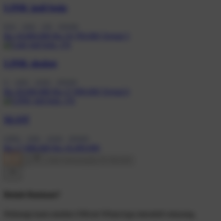
LINK judi bola
R5AI
|
16GB
|
1TB
|
RTX5060
Rp 18.800.000
Rp 19.799.000
Terjual 5
-1%
LINK sbobet
I7
|
16GB
|
512GB
|
RTX5050
Rp 28.600.080
Rp 27.999.000
Terjual 6
-1%
SLOT
CORE5
|
16GB
|
512GB
|
RTX4050
Rp 17.888.000
Rp 18.499.000
Beli Sekarang
Rp 20.789.000
Butuh Bantuan?
Hubungi kami melalui Official WhatsApp interaktif sekarang.