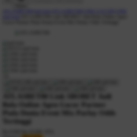
+ Keranjang
Beli Sekarang
Tanya
ATLASBET88
/
judi bola
/
ATLASBET88
/
LINK GACOR
/
LINK
judi bola
/
ATLASBET88 Link SBOBET Judi Bola Online Agen
Gacor Partner Piala Dunia Event Mix Parlay Odds Tertinggi
1/6
ATLASBET88 Link SBOBET Judi
Bola Online Agen Gacor Partner
Piala Dunia Event Mix Parlay Odds
Tertinggi
Rp 8.000
Rp 50.000
-95%