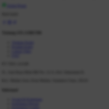
Kirim Pesan
Ikuti kami:
Tentang ATLASBET88
Tentang Kami
Kontak Kami
Lokasi Toko
FAQ
PT TISU-AJAIB
JL. Asia Raya Blok BB No. 12-A, Kel. Sukaramai II,
Kec. Medan Area, Kota Medan, Sumatera Utara, 20216
Informasi
Syarat & Ketentuan
Kebijakan Privasi
Kebijakan Cookie