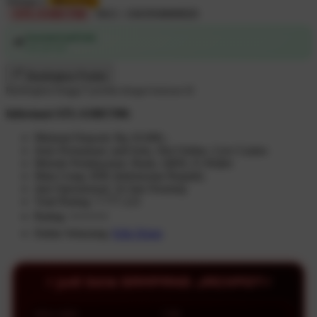
Terjual 2
Bisa PWP
ATLASBET88
SKU:
1S83N0880RID
Autorized judi bola
💳
Link judi bola
Bandingkan Produk
Bandingkan hingga 5 produk dengan bantuan AI
Informasi ATLASBET88:
Minimal Deposit: Rp.10.000,-
Jenis Permainan: judi bola, Slot Online, Live Casino
Metode Pembayaran: Bank, QRIS, E-Wallet
Mata Uang: IDR (Indonesian Rupiah)
Jam Operasional: 24 Jam Nonstop
Total Rating: 7.777.123
Rating: ⭐⭐⭐⭐⭐
Daftar Sekarang:
Klik Disini
⚡ judi bola GAMPANG JACKPOT⚡
PROVIDER
TIPE