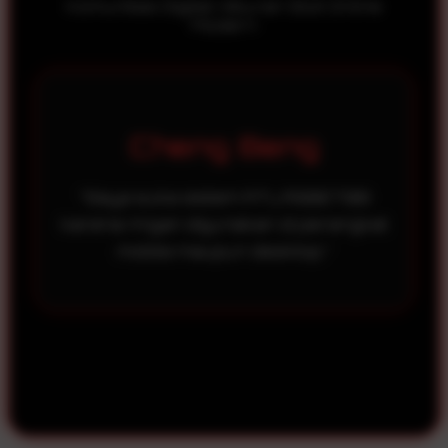
Komunitas Digital Hiburan Slot Online
Modern
Cheng Beng
“Saya suka sistem ATLASBET88
karena ringan digunakan di perangkat
mobile maupun desktop.”