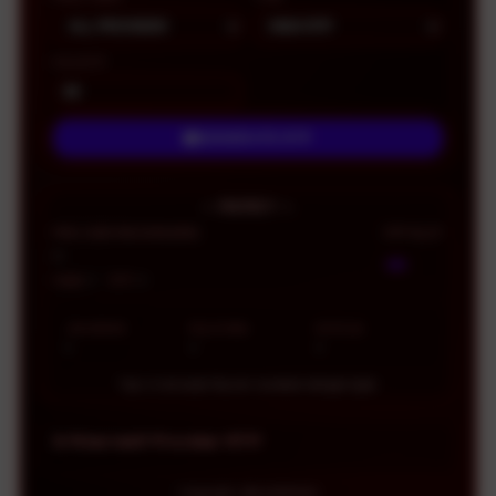
MIN RTP
🎰
GENERATE RTP
— READY —
PROVIDER REKOMENDASI
RTP SLOT
-
-
-
-
Mode:
RTP:
JAM RAMAI
POLA MAIN
STATUS
-
-
-
Tips: Ini simulasi hiburan. Gunakan dengan bijak.
3 Alternatif Provider RTP
Copyright- BALEGAMING