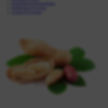
Pengiriman & Pengembalian
Pembayaran & Cicilan
Garansi & Layanan