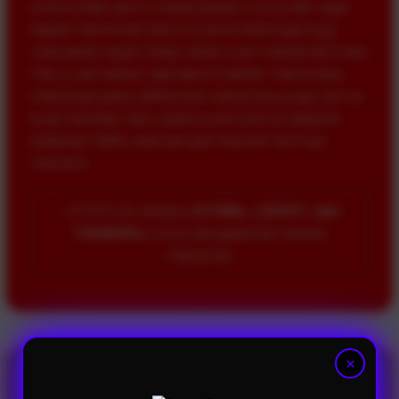
online tidak perlu modal besar, cukup 10k saja
dapat menikmati seluruh jenis bettingannya.
Uda pada regis? Siap rasai cuan maksimal? kalo
mau cuan besar tapi belum daftar mana bisa,
makanya gass daftarkan sekarang juga, karna
buat member baru ada promo bonus deposit
sebesar 50%, ada banyak kejutan lainnya
menanti.
⚡ STATUS: Sistem
STABIL, CEPAT, dan
TERBARU
untuk pengalaman akses
maksimal.
FAQ ATLASBET88