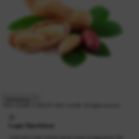
Selengkapnya
TISU-AJAIB ©
2026
PT TISU-AJAIB. All rights reserved.
Login Diperlukan
Anda harus login terlebih dahulu untuk menggunakan fitur