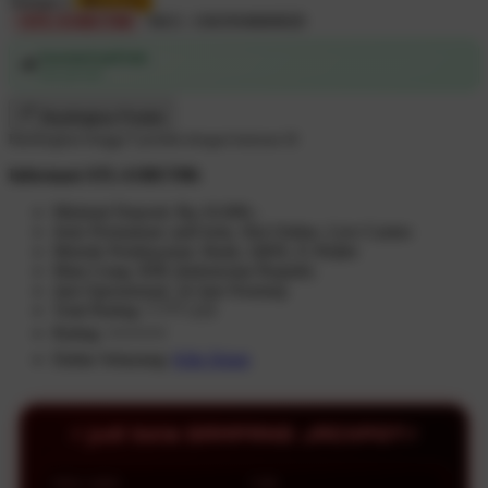
Terjual 2
Bisa PWP
ATLASBET88
SKU:
1S83N0880RID
Autorized judi bola
💳
Link judi bola
Bandingkan Produk
Bandingkan hingga 5 produk dengan bantuan AI
Informasi ATLASBET88:
Minimal Deposit: Rp.10.000,-
Jenis Permainan: judi bola, Slot Online, Live Casino
Metode Pembayaran: Bank, QRIS, E-Wallet
Mata Uang: IDR (Indonesian Rupiah)
Jam Operasional: 24 Jam Nonstop
Total Rating: 7.777.123
Rating: ⭐⭐⭐⭐⭐
Daftar Sekarang:
Klik Disini
⚡ judi bola GAMPANG JACKPOT⚡
PROVIDER
TIPE