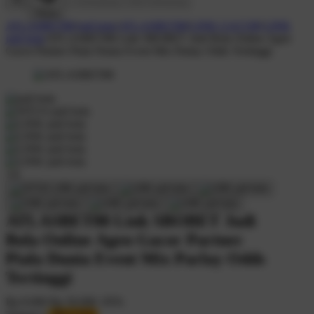
+ Keranjang
Beli Sekarang
Tanya
ATLASBET88
/
judi bola
/
ATLASBET88
/
LINK GACOR
/
LINK
judi bola
/
ATLASBET88 Link SBOBET Judi Bola Online Agen
Gacor Partner Piala Dunia Event Mix Parlay Odds Tertinggi
1/6
ATLASBET88 Link SBOBET Judi
Bola Online Agen Gacor Partner
Piala Dunia Event Mix Parlay Odds
Tertinggi
Rp 8.000
Rp 50.000
-95%