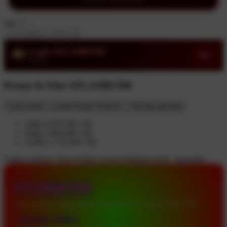
Qty
+ Keranjang
Beli
Login ATLASBET88
Info
Verified
Promo & Fitur ATLASBET88
Lucky Draw
Lomba Panjat Turnover
Bocoran judi bola
3x
Rp 6.929.700 / bln
6x
Rp 3.464.900 / bln
12x
Rp 1.732.500 / bln
Angka estimasi. Bisa berlaku sesuai kebijakan bank / penyedia.
ATLASBET88
Komunitas Digital & Review Member ATLASBET88
Claudie Tiofani