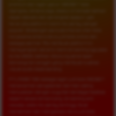
premium dari agen gacor SBOBET bisa
dijangkau dimana saja, diseluruh tempat bahkan
dapat diakses dari perangkat apapun, gak
heran jika platform resmi mix parlay sangat
populer dikalangan para pecinta taruhan bola.
Kerjasama antara situs judi bola online dan
sebagai partner fifa membuat platform ini
menayangkan secara resmi streaming liga piala
dunia 2026, bahkan didukung penerapan
teknologi tercanggih yang membuat kualitas
visual audio tiada banding.
ATLASBET88 sebagai agen judi bola SBOBET
menawarkan pengalaman bermain paling
memuaskan dengan suguhan berbagai fasilitas
seperti akses terkencang, streaming anti
nawala, odds mix parlay tertinggi. Buat
memainkan dan mengakses situs judi bola