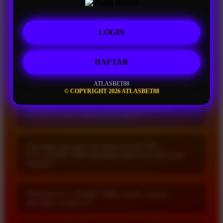
Apa itu ATLASBET88 sebagai komunitas
LOGIN
digital hiburan online modern?
ATLASBET88 merupakan platform
DAFTAR
komunitas digital dan hiburan slot online
Apa keunggulan ATLASBET88 dibanding
modern yang menghadirkan pengalaman
platform hiburan online lainnya?
ATLASBET88
gaming interaktif, akses cepat, serta berbagai
© COPYRIGHT 2026 ATLASBET88
ATLASBET88 memiliki tampilan modern,
permainan populer melalui layanan online
sistem responsif, komunitas digital aktif,
yang stabil dan mudah digunakan.
Apakah ATLASBET88 menyediakan
serta akses platform yang dapat
akses online selama 24 jam?
digunakan dengan nyaman melalui
Ya, ATLASBET88 dapat diakses selama 24
perangkat mobile maupun desktop.
jam penuh sehingga pengguna bisa
Kenapa banyak pengguna memilih
menikmati hiburan online dan permainan
ATLASBET88 sebagai platform hiburan
digital kapan saja tanpa batasan waktu.
digital?
Karena ATLASBET88 menghadirkan
pengalaman online yang stabil, sistem
Apakah ATLASBET88 cocok untuk
cepat, pilihan permainan populer, serta
pengguna baru?
komunitas digital modern yang terus aktif
Platform ini cukup ramah untuk pengguna
setiap hari.