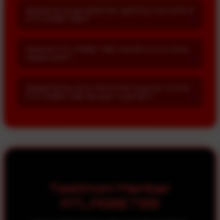
baru karena memiliki navigasi sederhana,
Bagaimana pengalaman gaming interaktif di
proses akses yang mudah, serta tampilan
ATLASBET88?
modern yang nyaman digunakan di
ATLASBET88 menghadirkan pengalaman
berbagai perangkat.
gaming interaktif dengan performa ringan,
Apakah ATLASBET88 memiliki komunitas
sistem responsif, dan akses cepat sehingga
digital aktif?
pengguna dapat menikmati hiburan online
Ya, ATLASBET88 dikenal memiliki komunitas
dengan lebih nyaman.
digital aktif yang terus berkembang dengan
Bagaimana cara menikmati layanan online
berbagai informasi terbaru seputar hiburan
ATLASBET88 dengan nyaman?
online dan permainan digital modern.
Pengguna cukup menggunakan perangkat
yang stabil, memahami fitur platform, serta
mengakses layanan resmi ATLASBET88
agar pengalaman hiburan online menjadi
lebih optimal.
Testimoni Member
ATLASBET88