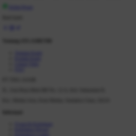
Kirim Pesan
Ikuti kami:
Tentang ATLASBET88
Tentang Kami
Kontak Kami
Lokasi Toko
FAQ
PT TISU-AJAIB
JL. Asia Raya Blok BB No. 12-A, Kel. Sukaramai II,
Kec. Medan Area, Kota Medan, Sumatera Utara, 20216
Informasi
Syarat & Ketentuan
Kebijakan Privasi
Kebijakan Cookie