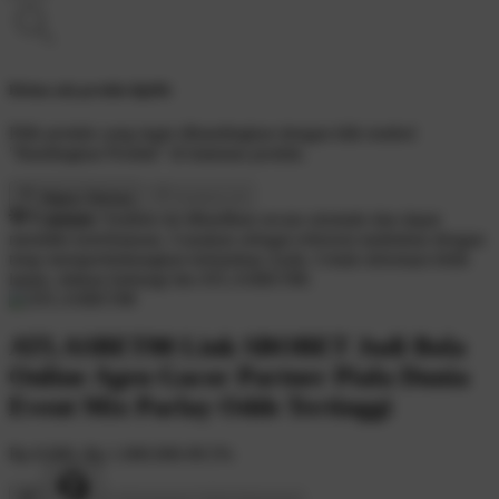
Belum ada produk dipilih
Pilih produk yang ingin dibandingkan dengan klik tombol
"Bandingkan Produk" di halaman produk.
Hapus Semua
Analisis AI
💡 Catatan:
Analisis ini dihasilkan secara otomatis dan dapat
memiliki keterbatasan. Gunakan sebagai referensi tambahan dengan
tetap mempertimbangkan kebutuhan Anda. Untuk informasi lebih
lanjut, silakan hubungi tim ATLASBET88.
ATLASBET88 Link SBOBET Judi Bola
Online Agen Gacor Partner Piala Dunia
Event Mix Parlay Odds Tertinggi
Rp 8.000,-
Rp 1.000.000
-99.5%