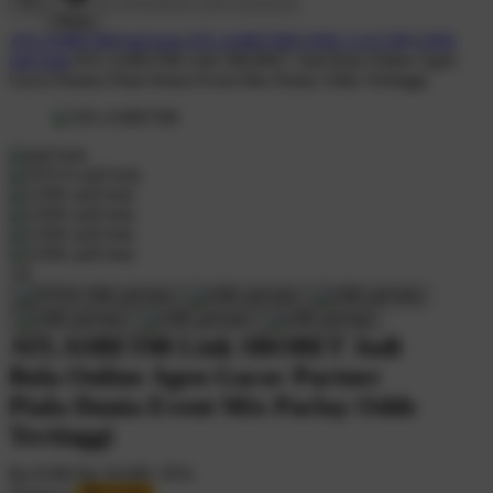
+ Keranjang
Beli Sekarang
Tanya
ATLASBET88
/
judi bola
/
ATLASBET88
/
LINK GACOR
/
LINK
judi bola
/
ATLASBET88 Link SBOBET Judi Bola Online Agen
Gacor Partner Piala Dunia Event Mix Parlay Odds Tertinggi
1/6
ATLASBET88 Link SBOBET Judi
Bola Online Agen Gacor Partner
Piala Dunia Event Mix Parlay Odds
Tertinggi
Rp 8.000
Rp 50.000
-95%