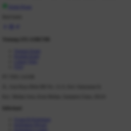
Kirim Pesan
Ikuti kami:
Tentang ATLASBET88
Tentang Kami
Kontak Kami
Lokasi Toko
FAQ
PT TISU-AJAIB
JL. Asia Raya Blok BB No. 12-A, Kel. Sukaramai II,
Kec. Medan Area, Kota Medan, Sumatera Utara, 20216
Informasi
Syarat & Ketentuan
Kebijakan Privasi
Kebijakan Cookie