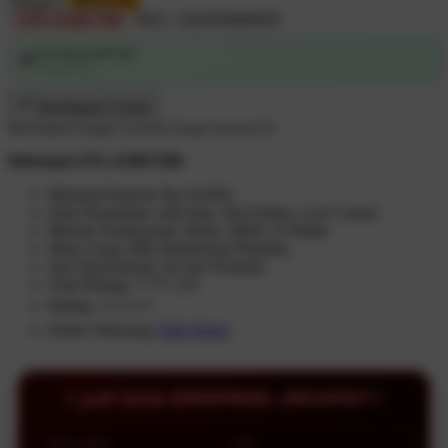
Terjual 2
Bisa PWP
ATLASBET88
SKU:
1S83N0880RID
Autorized judi bola
💳
Link judi bola
Bandingkan Produk
Bandingkan hingga 5 produk dengan bantuan AI
Informasi ATLASBET88:
Minimal Deposit: Rp.10.000,-
Jenis Permainan: judi bola, Slot Online, Live Casino
Metode Pembayaran: Bank, QRIS, E-Wallet
Mata Uang: IDR (Indonesian Rupiah)
Jam Operasional: 24 Jam Nonstop
Total Rating: 7.777.123
Rating: ⭐⭐⭐⭐⭐
Daftar Sekarang:
Klik Disini
⚡ judi bola GAMPANG JACKPOT⚡
PROVIDER
TIPE