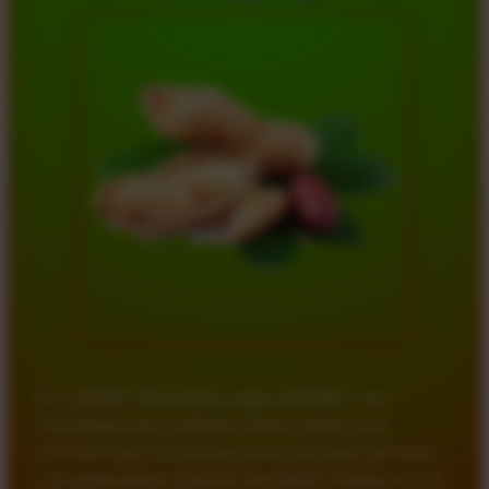
ATLASBET88 selaku agen SBOBET kini
menghadirkan judi bola online melalui link
premium bet mix parlay serta sensasi taruhan
menggairahkan piala dunia 2026. Akses ke link