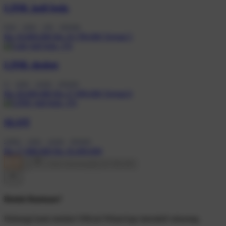
LINK judi bola
R5AI
|
16GB
|
1TB
|
RTX5060
Rp 18.800.000
Rp 19.799.000
Terjual 5
-1%
LINK sbobet
I7
|
16GB
|
512GB
|
RTX5050
Rp 28.600.080
Rp 27.999.000
Terjual 6
-1%
SLOT
CORE5
|
16GB
|
512GB
|
RTX4050
Rp 17.888.000
Rp 18.499.000
Beli Sekarang
Rp 20.789.000
Butuh Bantuan?
Hubungi kami melalui Official WhatsApp interaktif sekarang.