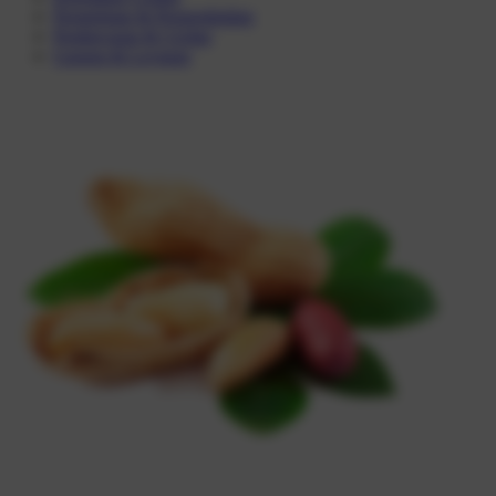
Pengiriman & Pengembalian
Pembayaran & Cicilan
Garansi & Layanan