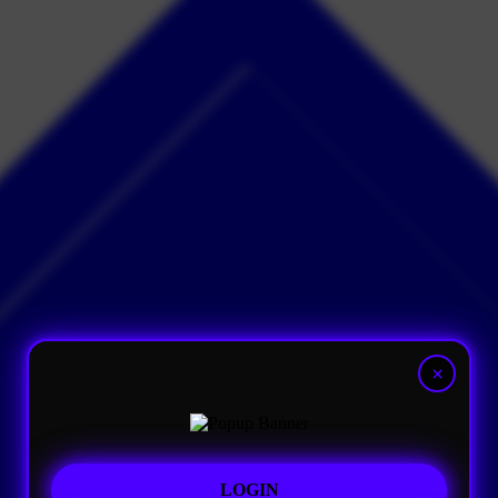
LOGIN