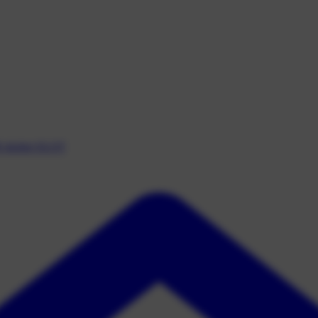
R
sbobet
SLOT