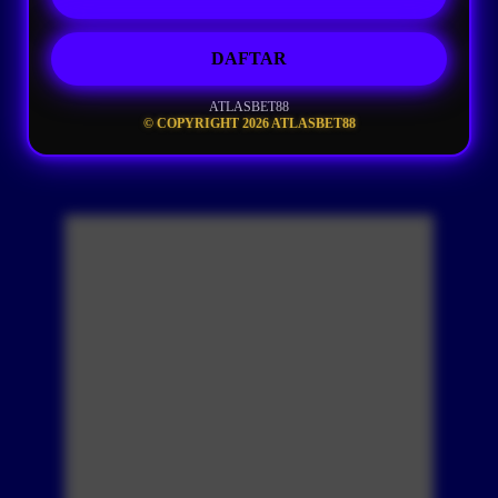
DAFTAR
ATLASBET88
© COPYRIGHT 2026 ATLASBET88