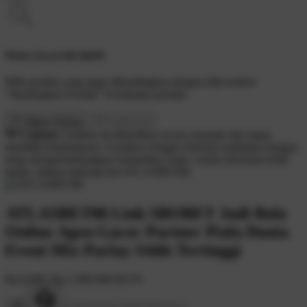
Belum ada produk dipilih
Pilih produk yang ingin dibandingkan dengan klik tombol
"Bandingkan Produk" di halaman produk.
Hapus Semua
Analisis AI
💡 Catatan:
Analisis ini dihasilkan secara otomatis dan dapat
memiliki keterbatasan. Gunakan sebagai referensi tambahan dengan
tetap mempertimbangkan kebutuhan Anda. Untuk informasi lebih
lanjut, silakan hubungi tim ATLASBET88.
ATLASBET88 Link SBOBET Judi Bola
Online Agen Gacor Partner Piala Dunia
Event Mix Parlay Odds Tertinggi
Rp 8.000,-
Rp 1.000.000
-99.5%