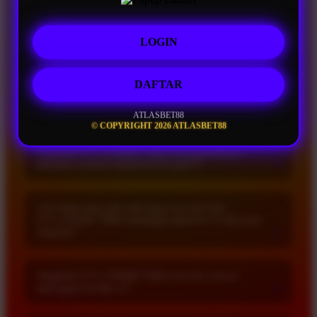
Apa itu ATLASBET88 sebagai komunitas
LOGIN
digital hiburan online modern?
ATLASBET88 merupakan platform
DAFTAR
komunitas digital dan hiburan slot online
Apa keunggulan ATLASBET88 dibanding
modern yang menghadirkan pengalaman
platform hiburan online lainnya?
gaming interaktif, akses cepat, serta berbagai
ATLASBET88
© COPYRIGHT 2026 ATLASBET88
ATLASBET88 memiliki tampilan modern,
permainan populer melalui layanan online
sistem responsif, komunitas digital aktif,
yang stabil dan mudah digunakan.
Apakah ATLASBET88 menyediakan
serta akses platform yang dapat
akses online selama 24 jam?
digunakan dengan nyaman melalui
Ya, ATLASBET88 dapat diakses selama 24
perangkat mobile maupun desktop.
jam penuh sehingga pengguna bisa
Kenapa banyak pengguna memilih
menikmati hiburan online dan permainan
ATLASBET88 sebagai platform hiburan
digital kapan saja tanpa batasan waktu.
digital?
Karena ATLASBET88 menghadirkan
pengalaman online yang stabil, sistem
Apakah ATLASBET88 cocok untuk
cepat, pilihan permainan populer, serta
pengguna baru?
komunitas digital modern yang terus aktif
Platform ini cukup ramah untuk pengguna
setiap hari.