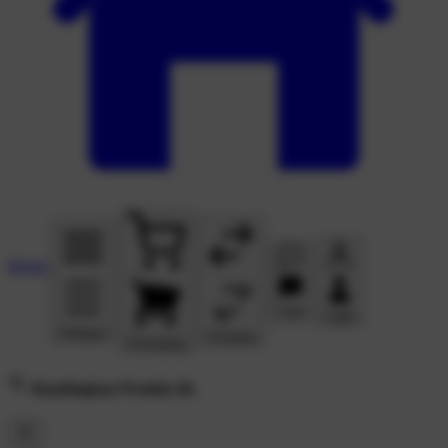
Home
Chat
Login
Kategori
Compare
Keranjang
Bandingkan Produk
(0)