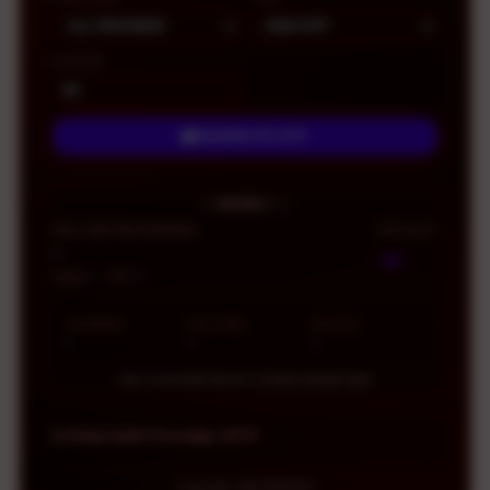
MIN RTP
🎰
GENERATE RTP
— READY —
PROVIDER REKOMENDASI
RTP SLOT
-
-
-
-
Mode:
RTP:
JAM RAMAI
POLA MAIN
STATUS
-
-
-
Tips: Ini simulasi hiburan. Gunakan dengan bijak.
3 Alternatif Provider RTP
Copyright- BALEGAMING