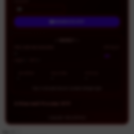
MIN RTP
🎰
GENERATE RTP
— READY —
PROVIDER REKOMENDASI
RTP SLOT
-
-
-
-
Mode:
RTP:
JAM RAMAI
POLA MAIN
STATUS
-
-
-
Tips: Ini simulasi hiburan. Gunakan dengan bijak.
3 Alternatif Provider RTP
Copyright- BALEGAMING
Qty