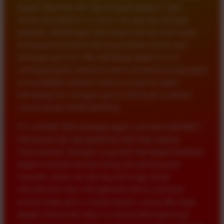
dapat diakses dari perangkat apapun, gak
heran jika platform resmi mix parlay sangat
populer dikalangan para pecinta taruhan bola.
Kerjasama antara situs judi bola online dan
sebagai partner fifa membuat platform ini
menayangkan secara resmi streaming liga piala
dunia 2026, bahkan didukung penerapan
teknologi tercanggih yang membuat kualitas
visual audio tiada banding.
ATLASBET88 sebagai agen judi bola SBOBET
menawarkan pengalaman bermain paling
memuaskan dengan suguhan berbagai fasilitas
seperti akses terkencang, streaming anti
nawala, odds mix parlay tertinggi. Buat
memainkan dan mengakses situs judi bola
online tidak perlu modal besar, cukup 10k saja
dapat menikmati seluruh jenis bettingannya.