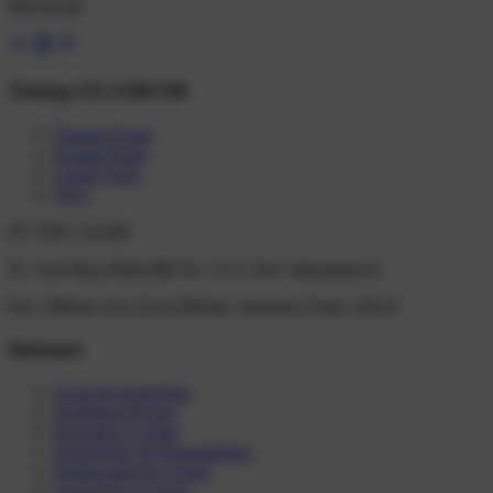
Ikuti kami:
Tentang ATLASBET88
Tentang Kami
Kontak Kami
Lokasi Toko
FAQ
PT TISU-AJAIB
JL. Asia Raya Blok BB No. 12-A, Kel. Sukaramai II,
Kec. Medan Area, Kota Medan, Sumatera Utara, 20216
Informasi
Syarat & Ketentuan
Kebijakan Privasi
Kebijakan Cookie
Pengiriman & Pengembalian
Pembayaran & Cicilan
Garansi & Layanan