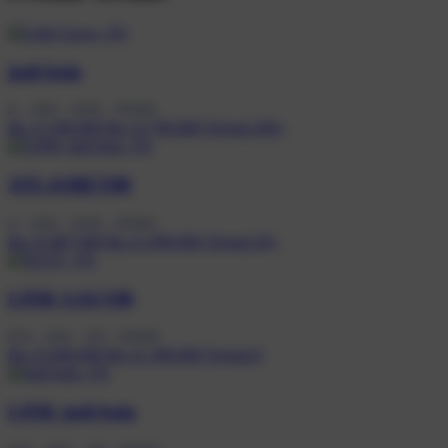
-2%
judi bola
I5
|
16GB
|
512GB
|
RTX3050
Rp 11.500.000
Rp 12.799.000
Terjual 200+
-1%
ATLASBET88
I7
|
16GB
|
512GB
|
RTX5050
Rp 22.887.000
Rp 21.999.000
Terjual 20+
-1%
LINK GACOR
R7AI
|
16GB
|
1TB
|
RTX5060
Rp 23.600.000
Rp 21.399.000
Terjual 6
-1%
LINK judi bola