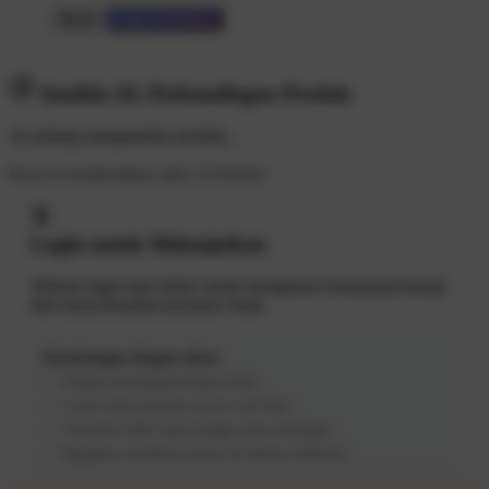
Batal
Login Sekarang
Analisis AI: Perbandingan Produk
AI sedang menganalisis produk...
Proses ini membutuhkan waktu 10-30 detik
Login untuk Melanjutkan
Silakan login atau daftar untuk mengakses keranjang belanja
dan menyelesaikan pesanan Anda.
Keuntungan dengan akun:
✓ Simpan keranjang belanja Anda
✓ Lacak status pesanan secara real-time
✓ Checkout lebih cepat dengan data tersimpan
✓ Dapatkan notifikasi promo & diskon eksklusif