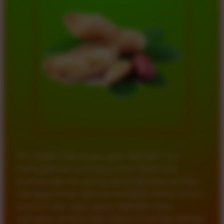
ATLASBET88 selaku agen SBOBET kini
menghadirkan judi bola online melalui link
premium bet mix parlay serta sensasi taruhan
menggairahkan piala dunia 2026. Akses ke link
premium dari agen gacor SBOBET bisa
dijangkau dimana saja, diseluruh tempat bahkan