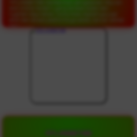
"ATLASBET88 memberikan pengalaman hiburan
slot online modern yang terasa stabil dan
nyaman digunakan. Komunitas digitalnya juga
aktif dan akses platformnya selalu lancar setiap
hari."
ATLASBET88