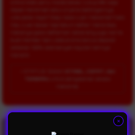
online tidak perlu modal besar, cukup 10k saja
dapat menikmati seluruh jenis bettingannya.
Uda pada regis? Siap rasai cuan maksimal? kalo
mau cuan besar tapi belum daftar mana bisa,
makanya gass daftarkan sekarang juga, karna
buat member baru ada promo bonus deposit
sebesar 50%, ada banyak kejutan lainnya
menanti.
⚡ STATUS: Sistem
STABIL, CEPAT, dan
TERBARU
untuk pengalaman akses
maksimal.
FAQ ATLASBET88