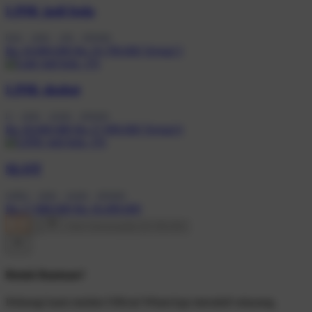
LINK judi bola
R5AI
|
16GB
|
1TB
|
RTX5060
Rp 18.800.000
Rp 19.799.000
Terjual 5
-1%
LINK sbobet
I7
|
16GB
|
512GB
|
RTX5050
Rp 28.600.080
Rp 27.999.000
Terjual 6
-1%
SLOT
CORE5
|
16GB
|
512GB
|
RTX4050
Rp 17.888.000
Rp 18.499.000
Beli Sekarang
Rp 20.789.000
Butuh Bantuan?
Hubungi kami melalui Official WhatsApp interaktif sekarang.