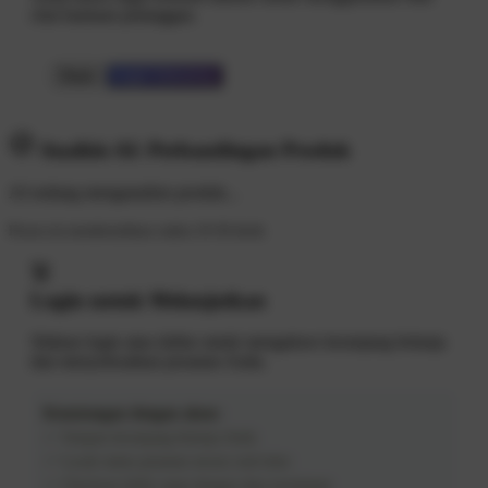
chat bantuan pelanggan.
Batal
Login Sekarang
Analisis AI: Perbandingan Produk
AI sedang menganalisis produk...
Proses ini membutuhkan waktu 10-30 detik
Login untuk Melanjutkan
Silakan login atau daftar untuk mengakses keranjang belanja
dan menyelesaikan pesanan Anda.
Keuntungan dengan akun:
✓ Simpan keranjang belanja Anda
✓ Lacak status pesanan secara real-time
✓ Checkout lebih cepat dengan data tersimpan