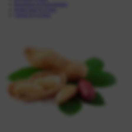
Pengiriman & Pengembalian
Pembayaran & Cicilan
Garansi & Layanan