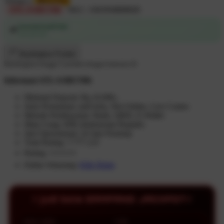
Terjual 2
Bisa PWP
ATLASBET88
SKU:
1S83N0880RID
Autorized judi bola
💳
Link judi bola
Bandingkan Produk
Bandingkan hingga 5 produk dengan bantuan AI
Informasi ATLASBET88:
Minimal Deposit: Rp.10.000,-
Jenis Permainan: judi bola, Slot Online, Live Casino
Metode Pembayaran: Bank, QRIS, E-Wallet
Mata Uang: IDR (Indonesian Rupiah)
Jam Operasional: 24 Jam Nonstop
Total Rating: 7.777.123
Rating: ⭐⭐⭐⭐⭐
Daftar Sekarang:
Klik Disini
⚡ judi bola GAMPANG JACKPOT⚡
PROVIDER
TIPE