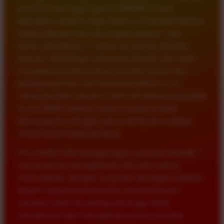
premium dari agen gacor SBOBET bisa
dijangkau dimana saja, diseluruh tempat bahkan
dapat diakses dari perangkat apapun, gak
heran jika platform resmi mix parlay sangat
populer dikalangan para pecinta taruhan bola.
Kerjasama antara situs judi bola online dan
sebagai partner fifa membuat platform ini
menayangkan secara resmi streaming liga piala
dunia 2026, bahkan didukung penerapan
teknologi tercanggih yang membuat kualitas
visual audio tiada banding.
ATLASBET88 sebagai agen judi bola SBOBET
menawarkan pengalaman bermain paling
memuaskan dengan suguhan berbagai fasilitas
seperti akses terkencang, streaming anti
nawala, odds mix parlay tertinggi. Buat
memainkan dan mengakses situs judi bola