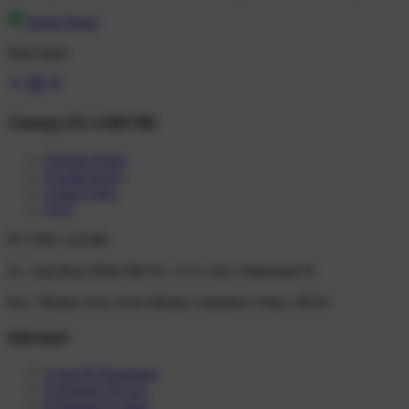
Kirim Pesan
Ikuti kami:
Tentang ATLASBET88
Tentang Kami
Kontak Kami
Lokasi Toko
FAQ
PT TISU-AJAIB
JL. Asia Raya Blok BB No. 12-A, Kel. Sukaramai II,
Kec. Medan Area, Kota Medan, Sumatera Utara, 20216
Informasi
Syarat & Ketentuan
Kebijakan Privasi
Kebijakan Cookie