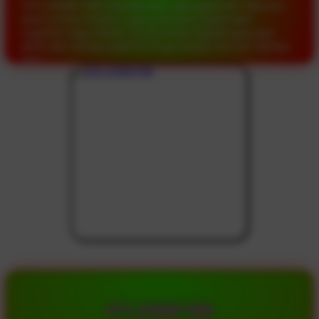
"ATLASBET88 memberikan pengalaman hiburan
slot online modern yang terasa stabil dan
nyaman digunakan. Komunitas digitalnya juga
aktif dan akses platformnya selalu lancar setiap
hari."
ATLASBET88