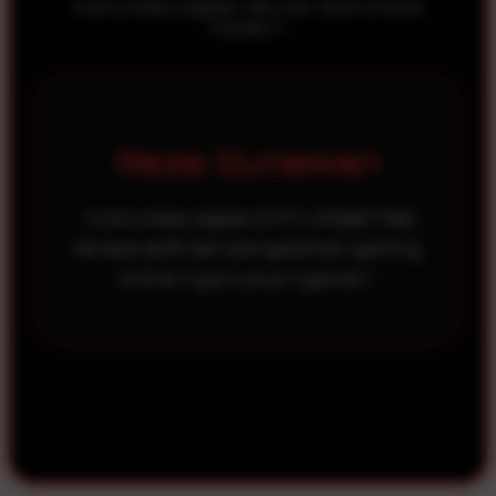
Komunitas Digital Hiburan Slot Online
Modern
Cheng Beng
“Saya suka sistem ATLASBET88
karena ringan digunakan di perangkat
mobile maupun desktop.”