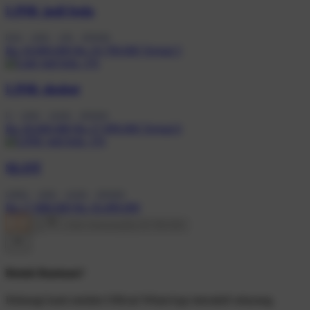
LINK judi bola
R5AI
|
16GB
|
1TB
|
RTX5060
Rp 18.800.000
Rp 19.799.000
Terjual 5
-1%
LINK sbobet
I7
|
16GB
|
512GB
|
RTX5050
Rp 28.600.080
Rp 27.999.000
Terjual 6
-1%
SLOT
CORE5
|
16GB
|
512GB
|
RTX4050
Rp 17.888.000
Rp 18.499.000
Beli Sekarang
Rp 20.789.000
Butuh Bantuan?
Hubungi kami melalui Official WhatsApp interaktif sekarang.