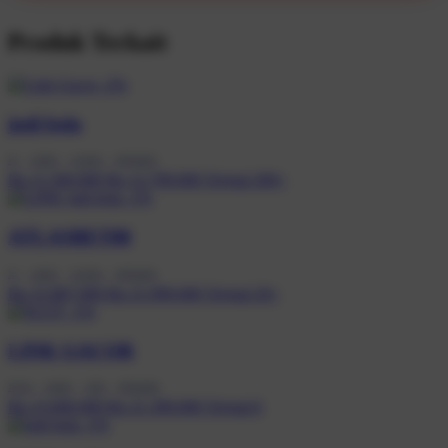
Produk Terkait
-2%
judi bola
I5
|
16GB
|
512GB
|
RTX3050
Rp 11.500.000
Rp 12.799.000
Terjual 200+
-1%
ATLASBET88
I7
|
16GB
|
512GB
|
RTX5050
Rp 22.887.000
Rp 21.999.000
Terjual 20+
-1%
LINK GACOR
R7AI
|
16GB
|
1TB
|
RTX5060
Rp 23.600.000
Rp 21.399.000
Terjual 6
-1%