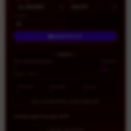
MIN RTP
🎰
GENERATE RTP
— READY —
PROVIDER REKOMENDASI
RTP SLOT
-
-
-
-
Mode:
RTP:
JAM RAMAI
POLA MAIN
STATUS
-
-
-
Tips: Ini simulasi hiburan. Gunakan dengan bijak.
3 Alternatif Provider RTP
Copyright- BALEGAMING