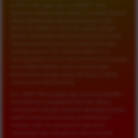
premium dari agen gacor SBOBET bisa
dijangkau dimana saja, diseluruh tempat bahkan
dapat diakses dari perangkat apapun, gak
heran jika platform resmi mix parlay sangat
populer dikalangan para pecinta taruhan bola.
Kerjasama antara situs judi bola online dan
sebagai partner fifa membuat platform ini
menayangkan secara resmi streaming liga piala
dunia 2026, bahkan didukung penerapan
teknologi tercanggih yang membuat kualitas
visual audio tiada banding.
ATLASBET88 sebagai agen judi bola SBOBET
menawarkan pengalaman bermain paling
memuaskan dengan suguhan berbagai fasilitas
seperti akses terkencang, streaming anti
nawala, odds mix parlay tertinggi. Buat
memainkan dan mengakses situs judi bola