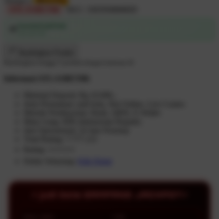
Terjual 2
Bisa PWP
ATLASBET88
SKU:
1S83N0880RID
Autorized judi bola
💳
Link judi bola
Bandingkan Produk
Bandingkan hingga 5 produk dengan bantuan AI
Informasi ATLASBET88:
Minimal Deposit: Rp.10.000,-
Jenis Permainan: judi bola, Slot Online, Live Casino
Metode Pembayaran: Bank, QRIS, E-Wallet
Mata Uang: IDR (Indonesian Rupiah)
Jam Operasional: 24 Jam Nonstop
Total Rating: 7.777.123
Rating: ⭐⭐⭐⭐⭐
Daftar Sekarang:
Klik Disini
⚡ judi bola GAMPANG JACKPOT⚡
PROVIDER
TIPE