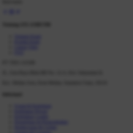
Ikuti kami:
Tentang ATLASBET88
Tentang Kami
Kontak Kami
Lokasi Toko
FAQ
PT TISU-AJAIB
JL. Asia Raya Blok BB No. 12-A, Kel. Sukaramai II,
Kec. Medan Area, Kota Medan, Sumatera Utara, 20216
Informasi
Syarat & Ketentuan
Kebijakan Privasi
Kebijakan Cookie
Pengiriman & Pengembalian
Pembayaran & Cicilan
Garansi & Layanan