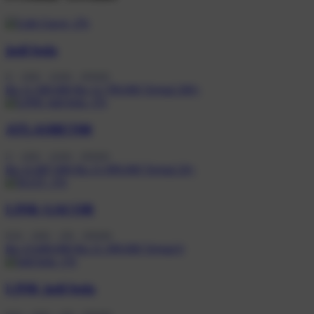
-2%
judi bola
I5
|
16GB
|
512GB
|
RTX3050
Rp 11.500.000
Rp 12.799.000
Terjual 200+
-1%
ATLASBET88
I7
|
16GB
|
512GB
|
RTX5050
Rp 22.887.000
Rp 21.999.000
Terjual 20+
-1%
LINK GACOR
R7AI
|
16GB
|
1TB
|
RTX5060
Rp 23.600.000
Rp 21.399.000
Terjual 6
-1%
LINK judi bola