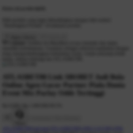
Belum ada produk dipilih
Pilih produk yang ingin dibandingkan dengan klik tombol
"Bandingkan Produk" di halaman produk.
Hapus Semua
Analisis AI
💡 Catatan:
Analisis ini dihasilkan secara otomatis dan dapat
memiliki keterbatasan. Gunakan sebagai referensi tambahan dengan
tetap mempertimbangkan kebutuhan Anda. Untuk informasi lebih
lanjut, silakan hubungi tim ATLASBET88.
ATLASBET88 Link SBOBET Judi Bola
Online Agen Gacor Partner Piala Dunia
Event Mix Parlay Odds Tertinggi
Rp 8.000,-
Rp 1.000.000
-99.5%
+ Keranjang
Beli Sekarang
Tanya
ATLASBET88
/
judi bola
/
ATLASBET88
/
LINK GACOR
/
LINK