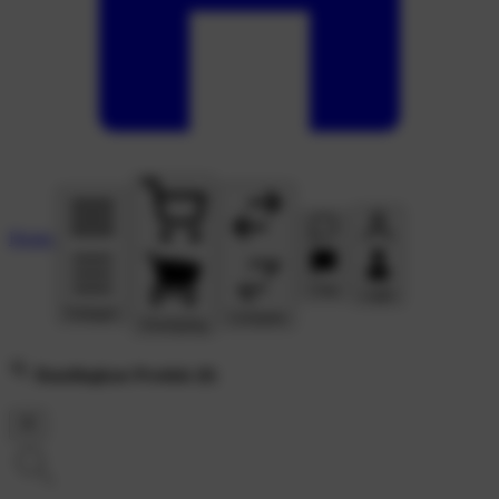
Home
Chat
Login
Kategori
Compare
Keranjang
Bandingkan Produk
(0)