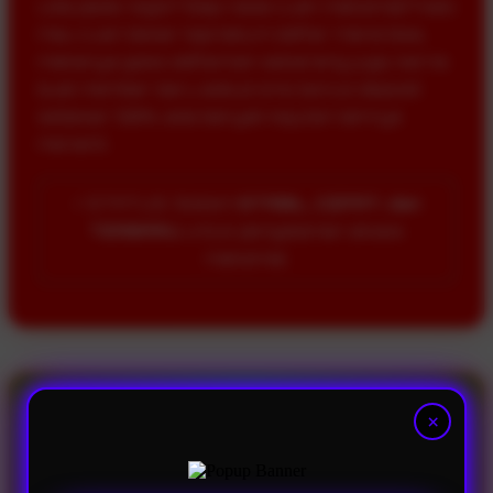
Uda pada regis? Siap rasai cuan maksimal? kalo
mau cuan besar tapi belum daftar mana bisa,
makanya gass daftarkan sekarang juga, karna
buat member baru ada promo bonus deposit
sebesar 50%, ada banyak kejutan lainnya
menanti.
⚡ STATUS: Sistem
STABIL, CEPAT, dan
TERBARU
untuk pengalaman akses
maksimal.
FAQ ATLASBET88