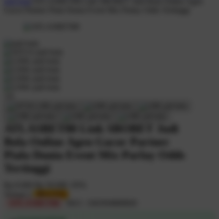
judi bola
/
ATLASBET88 Link SBOBET Judi Bola Online Agen
Gacor Partner Piala Dunia Event Mix Parlay Odds Tertinggi
1/6
ATLASBET88 Link SBOBET Judi
Bola Online Agen Gacor Partner
Piala Dunia Event Mix Parlay Odds
Tertinggi
Rp 8.000
Rp 50.000
-95%
Terjual 2
Bisa PWP
ATLASBET88
SKU:
1S83N0880RID