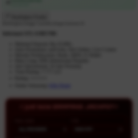
Autorized judi bola
💳
Link judi bola
Bandingkan Produk
Bandingkan hingga 5 produk dengan bantuan AI
Informasi ATLASBET88:
Minimal Deposit: Rp.10.000,-
Jenis Permainan: judi bola, Slot Online, Live Casino
Metode Pembayaran: Bank, QRIS, E-Wallet
Mata Uang: IDR (Indonesian Rupiah)
Jam Operasional: 24 Jam Nonstop
Total Rating: 7.777.123
Rating: ⭐⭐⭐⭐⭐
Daftar Sekarang:
Klik Disini
⚡ judi bola GAMPANG JACKPOT⚡
PROVIDER
TIPE