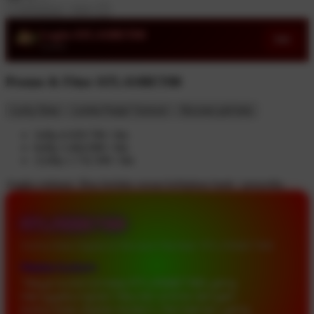
+ Keranjang
Beli
Login ATLASBET88
Info
Verified
Promo & Fitur ATLASBET88
Lucky Draw
Lomba Panjat Turnover
Bocoran judi bola
3x
Rp 6.929.700 / bln
6x
Rp 3.464.900 / bln
12x
Rp 1.732.500 / bln
Angka estimasi. Bisa berlaku sesuai kebijakan bank / penyedia.
ATLASBET88
Komunitas Digital & Review Member ATLASBET88
Pesta Gultom
"Saya suka konsep ATLASBET88 yang
menggabungkan hiburan online dengan
komunitas digital modern. Permainan yang