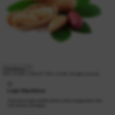
Selengkapnya
TISU-AJAIB ©
2026
PT TISU-AJAIB. All rights reserved.
Login Diperlukan
Anda harus login terlebih dahulu untuk menggunakan fitur
chat bantuan pelanggan.