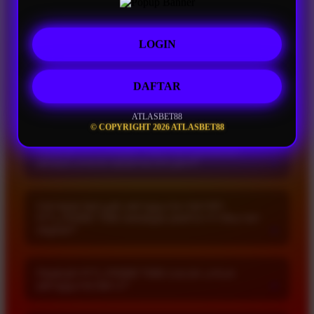
Apa itu ATLASBET88 sebagai komunitas
LOGIN
digital hiburan online modern?
ATLASBET88 merupakan platform
DAFTAR
komunitas digital dan hiburan slot online
Apa keunggulan ATLASBET88 dibanding
modern yang menghadirkan pengalaman
platform hiburan online lainnya?
gaming interaktif, akses cepat, serta berbagai
ATLASBET88
© COPYRIGHT 2026 ATLASBET88
ATLASBET88 memiliki tampilan modern,
permainan populer melalui layanan online
sistem responsif, komunitas digital aktif,
yang stabil dan mudah digunakan.
Apakah ATLASBET88 menyediakan
serta akses platform yang dapat
akses online selama 24 jam?
digunakan dengan nyaman melalui
Ya, ATLASBET88 dapat diakses selama 24
perangkat mobile maupun desktop.
jam penuh sehingga pengguna bisa
Kenapa banyak pengguna memilih
menikmati hiburan online dan permainan
ATLASBET88 sebagai platform hiburan
digital kapan saja tanpa batasan waktu.
digital?
Karena ATLASBET88 menghadirkan
pengalaman online yang stabil, sistem
Apakah ATLASBET88 cocok untuk
cepat, pilihan permainan populer, serta
pengguna baru?
komunitas digital modern yang terus aktif
Platform ini cukup ramah untuk pengguna
setiap hari.