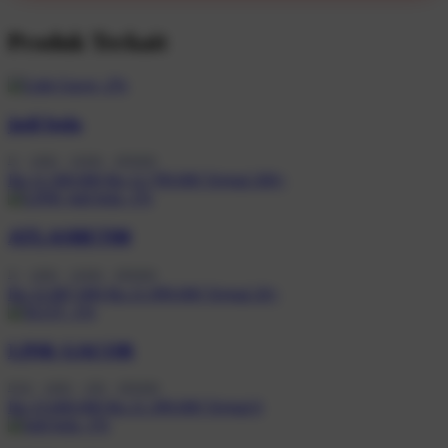
Produk Terkait
-2%
judi bola
I5
|
16GB
|
512GB
|
RTX3050
Rp 11.500.000
Rp 12.799.000
Terjual 200+
-1%
ATLASBET88
I7
|
16GB
|
512GB
|
RTX5050
Rp 22.887.000
Rp 21.999.000
Terjual 20+
-1%
LINK GACOR
R7AI
|
16GB
|
1TB
|
RTX5060
Rp 23.600.000
Rp 21.399.000
Terjual 6
-1%