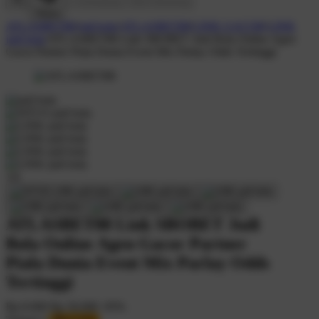
+ Keranjang
Beli Sekarang
Tanya
ATLASBET88
/
judi bola
/
ATLASBET88
/
LINK GACOR
/
LINK
judi bola
/
ATLASBET88 Link SBOBET Judi Bola Online Agen
Gacor Partner Piala Dunia Event Mix Parlay Odds Tertinggi
1/6
ATLASBET88 Link SBOBET Judi
Bola Online Agen Gacor Partner
Piala Dunia Event Mix Parlay Odds
Tertinggi
Rp 8.000
Rp 50.000
-95%