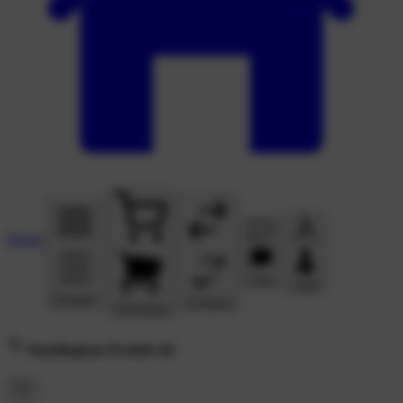
Home
Chat
Login
Kategori
Compare
Keranjang
Bandingkan Produk
(0)