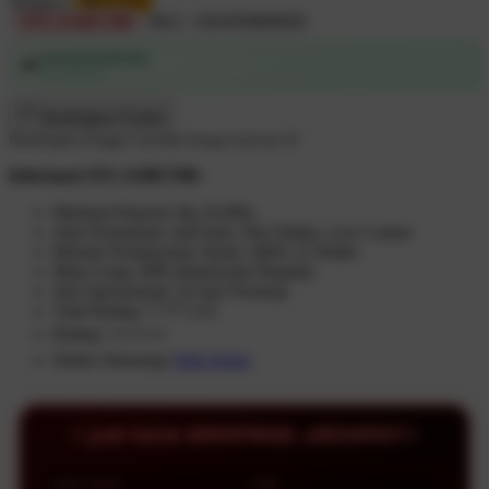
Terjual 2
Bisa PWP
ATLASBET88
SKU:
1S83N0880RID
Autorized judi bola
💳
Link judi bola
Bandingkan Produk
Bandingkan hingga 5 produk dengan bantuan AI
Informasi ATLASBET88:
Minimal Deposit: Rp.10.000,-
Jenis Permainan: judi bola, Slot Online, Live Casino
Metode Pembayaran: Bank, QRIS, E-Wallet
Mata Uang: IDR (Indonesian Rupiah)
Jam Operasional: 24 Jam Nonstop
Total Rating: 7.777.123
Rating: ⭐⭐⭐⭐⭐
Daftar Sekarang:
Klik Disini
⚡ judi bola GAMPANG JACKPOT⚡
PROVIDER
TIPE