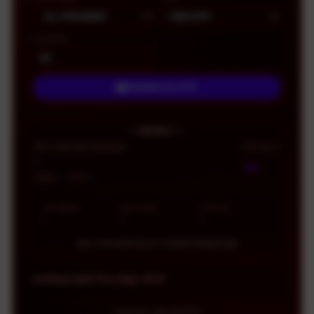
MIN RTP
🎰
GENERATE RTP
— READY —
PROVIDER REKOMENDASI
RTP SLOT
-
-
-
-
Mode:
RTP:
JAM RAMAI
POLA MAIN
STATUS
-
-
-
Tips: Ini simulasi hiburan. Gunakan dengan bijak.
3 Alternatif Provider RTP
Copyright- BALEGAMING