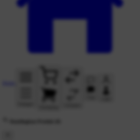
Home
Chat
Login
Kategori
Compare
Keranjang
Bandingkan Produk
(0)