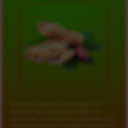
ATLASBET88 selaku agen SBOBET kini
menghadirkan judi bola online melalui link
premium bet mix parlay serta sensasi taruhan
menggairahkan piala dunia 2026. Akses ke link