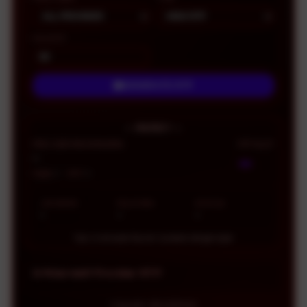
MIN RTP
🎰
GENERATE RTP
— READY —
PROVIDER REKOMENDASI
RTP SLOT
-
-
-
-
Mode:
RTP:
JAM RAMAI
POLA MAIN
STATUS
-
-
-
Tips: Ini simulasi hiburan. Gunakan dengan bijak.
3 Alternatif Provider RTP
Copyright- BALEGAMING