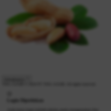
Selengkapnya
TISU-AJAIB ©
2026
PT TISU-AJAIB. All rights reserved.
Login Diperlukan
Anda harus login terlebih dahulu untuk menggunakan fitur