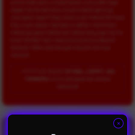
online tidak perlu modal besar, cukup 10k saja
dapat menikmati seluruh jenis bettingannya.
Uda pada regis? Siap rasai cuan maksimal? kalo
mau cuan besar tapi belum daftar mana bisa,
makanya gass daftarkan sekarang juga, karna
buat member baru ada promo bonus deposit
sebesar 50%, ada banyak kejutan lainnya
menanti.
⚡ STATUS: Sistem
STABIL, CEPAT, dan
TERBARU
untuk pengalaman akses
maksimal.
FAQ ATLASBET88