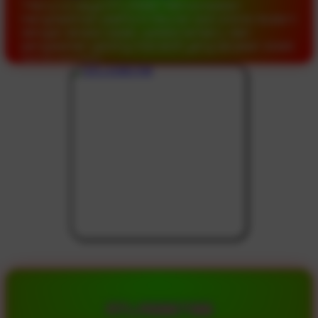
"ATLASBET88 memberikan pengalaman hiburan
slot online modern yang terasa stabil dan
nyaman digunakan. Komunitas digitalnya juga
aktif dan akses platformnya selalu lancar setiap
hari."
ATLASBET88