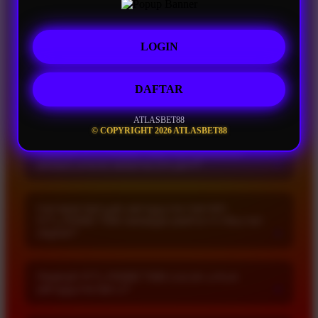
Apa itu ATLASBET88 sebagai komunitas
LOGIN
digital hiburan online modern?
ATLASBET88 merupakan platform
DAFTAR
komunitas digital dan hiburan slot online
Apa keunggulan ATLASBET88 dibanding
modern yang menghadirkan pengalaman
platform hiburan online lainnya?
ATLASBET88
gaming interaktif, akses cepat, serta berbagai
© COPYRIGHT 2026 ATLASBET88
ATLASBET88 memiliki tampilan modern,
permainan populer melalui layanan online
sistem responsif, komunitas digital aktif,
yang stabil dan mudah digunakan.
Apakah ATLASBET88 menyediakan
serta akses platform yang dapat
akses online selama 24 jam?
digunakan dengan nyaman melalui
Ya, ATLASBET88 dapat diakses selama 24
perangkat mobile maupun desktop.
jam penuh sehingga pengguna bisa
Kenapa banyak pengguna memilih
menikmati hiburan online dan permainan
ATLASBET88 sebagai platform hiburan
digital kapan saja tanpa batasan waktu.
digital?
Karena ATLASBET88 menghadirkan
pengalaman online yang stabil, sistem
Apakah ATLASBET88 cocok untuk
cepat, pilihan permainan populer, serta
pengguna baru?
komunitas digital modern yang terus aktif
Platform ini cukup ramah untuk pengguna
setiap hari.