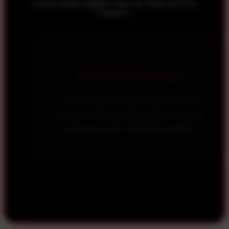
Komunitas Digital Hiburan Slot Online
Modern
Reza Gunawan
“Komunitas digital di ATLASBET88
terasa aktif dan pengalaman gaming
online-nya cukup nyaman.”