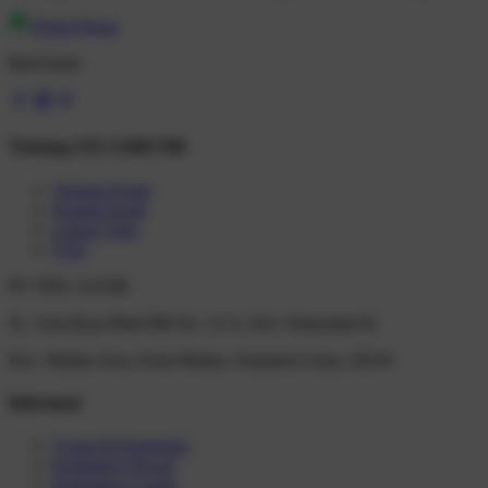
Kirim Pesan
Ikuti kami:
Tentang ATLASBET88
Tentang Kami
Kontak Kami
Lokasi Toko
FAQ
PT TISU-AJAIB
JL. Asia Raya Blok BB No. 12-A, Kel. Sukaramai II,
Kec. Medan Area, Kota Medan, Sumatera Utara, 20216
Informasi
Syarat & Ketentuan
Kebijakan Privasi
Kebijakan Cookie