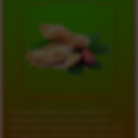
ATLASBET88 selaku agen SBOBET kini
menghadirkan judi bola online melalui link
premium bet mix parlay serta sensasi taruhan
menggairahkan piala dunia 2026. Akses ke link