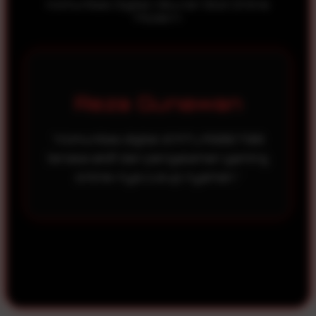
Komunitas Digital Hiburan Slot Online
Modern
Reza Gunawan
“Komunitas digital di ATLASBET88
terasa aktif dan pengalaman gaming
online-nya cukup nyaman.”