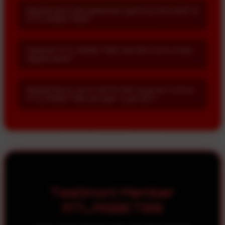
baru karena memiliki navigasi sederhana,
Bagaimana pengalaman gaming interaktif di
proses akses yang mudah, serta tampilan
ATLASBET88?
modern yang nyaman digunakan di
ATLASBET88 menghadirkan pengalaman
berbagai perangkat.
gaming interaktif dengan performa ringan,
Apakah ATLASBET88 memiliki komunitas
sistem responsif, dan akses cepat sehingga
digital aktif?
pengguna dapat menikmati hiburan online
Ya, ATLASBET88 dikenal memiliki komunitas
dengan lebih nyaman.
digital aktif yang terus berkembang dengan
Bagaimana cara menikmati layanan online
berbagai informasi terbaru seputar hiburan
ATLASBET88 dengan nyaman?
online dan permainan digital modern.
Pengguna cukup menggunakan perangkat
yang stabil, memahami fitur platform, serta
mengakses layanan resmi ATLASBET88
agar pengalaman hiburan online menjadi
lebih optimal.
Testimoni Member
ATLASBET88