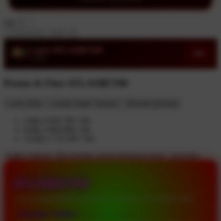
Qty
+ Keranjang
Beli
Login ATLASBET88
Info
Verified
Promo & Fitur ATLASBET88
Lucky Draw
Lomba Panjat Turnover
Bocoran judi bola
3x
Rp 6.929.700 / bln
6x
Rp 3.464.900 / bln
12x
Rp 1.732.500 / bln
Angka estimasi. Bisa berlaku sesuai kebijakan bank / penyedia.
ATLASBET88
Komunitas Digital & Review Member ATLASBET88
Claudie Tiofani