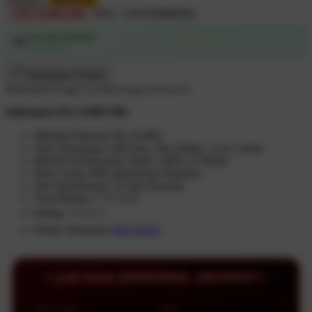
Terjual 2
Bisa PWP
ATLASBET88
SKU:
1S83N0880RID
Autorized judi bola
💳
Link judi bola
Bandingkan Produk
Bandingkan hingga 5 produk dengan bantuan AI
Informasi ATLASBET88:
Minimal Deposit: Rp.10.000,-
Jenis Permainan: judi bola, Slot Online, Live Casino
Metode Pembayaran: Bank, QRIS, E-Wallet
Mata Uang: IDR (Indonesian Rupiah)
Jam Operasional: 24 Jam Nonstop
Total Rating: 7.777.123
Rating: ⭐⭐⭐⭐⭐
Daftar Sekarang:
Klik Disini
⚡ judi bola GAMPANG JACKPOT⚡
PROVIDER
TIPE