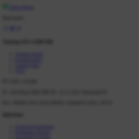
Kirim Pesan
Ikuti kami:
Tentang ATLASBET88
Tentang Kami
Kontak Kami
Lokasi Toko
FAQ
PT TISU-AJAIB
JL. Asia Raya Blok BB No. 12-A, Kel. Sukaramai II,
Kec. Medan Area, Kota Medan, Sumatera Utara, 20216
Informasi
Syarat & Ketentuan
Kebijakan Privasi
Kebijakan Cookie