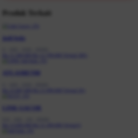
Produk Terkait
-2%
judi bola
I5
|
16GB
|
512GB
|
RTX3050
Rp 11.500.000
Rp 12.799.000
Terjual 200+
-1%
ATLASBET88
I7
|
16GB
|
512GB
|
RTX5050
Rp 22.887.000
Rp 21.999.000
Terjual 20+
-1%
LINK GACOR
R7AI
|
16GB
|
1TB
|
RTX5060
Rp 23.600.000
Rp 21.399.000
Terjual 6
-1%