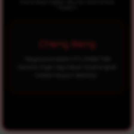
Komunitas Digital Hiburan Slot Online
Modern
Cheng Beng
“Saya suka sistem ATLASBET88
karena ringan digunakan di perangkat
mobile maupun desktop.”