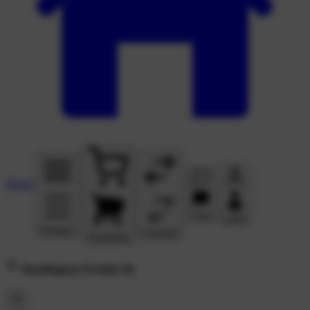
Home
Chat
Login
Kategori
Compare
Keranjang
Bandingkan Produk
(0)