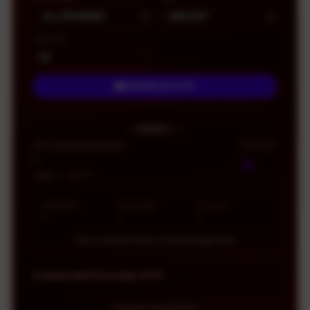
MIN RTP
🎰
GENERATE RTP
— READY —
PROVIDER REKOMENDASI
RTP SLOT
-
-
-
-
Mode:
RTP:
JAM RAMAI
POLA MAIN
STATUS
-
-
-
Tips: Ini simulasi hiburan. Gunakan dengan bijak.
3 Alternatif Provider RTP
Copyright- BALEGAMING