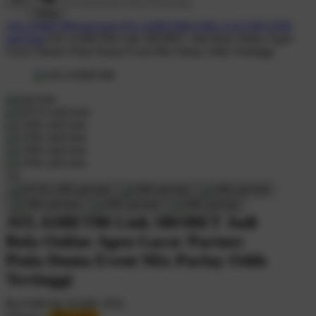
+ Keranjang
Beli Sekarang
Tanya
ATLASBET88
/
judi bola
/
ATLASBET88
/
LINK GACOR
/
LINK
judi bola
/
ATLASBET88 Link SBOBET Judi Bola Online Agen
Gacor Partner Piala Dunia Event Mix Parlay Odds Tertinggi
1/6
ATLASBET88 Link SBOBET Judi
Bola Online Agen Gacor Partner
Piala Dunia Event Mix Parlay Odds
Tertinggi
Rp 8.000
Rp 50.000
-95%