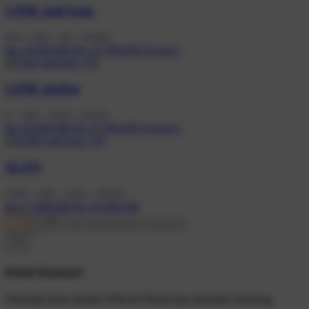
LINK judi bola
R5AI
|
16GB
|
1TB
|
RTX5060
Rp 18.800.000
Rp 19.799.000
Terjual 5
-1%
LINK sbobet
I7
|
16GB
|
512GB
|
RTX5050
Rp 28.600.080
Rp 27.999.000
Terjual 6
-1%
SLOT
CORE5
|
16GB
|
512GB
|
RTX4050
Rp 17.888.000
Rp 18.499.000
Beli Sekarang
Rp 20.789.000
Butuh Bantuan?
Hubungi kami melalui Official WhatsApp interaktif sekarang.