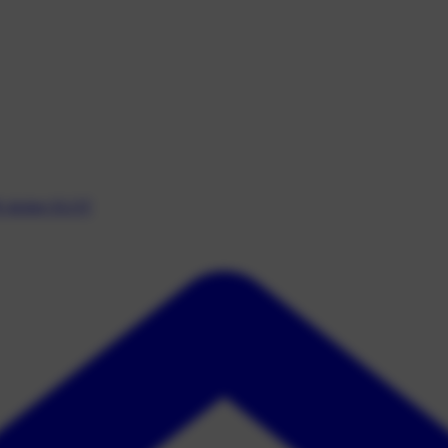
R
sbobet
SLOT