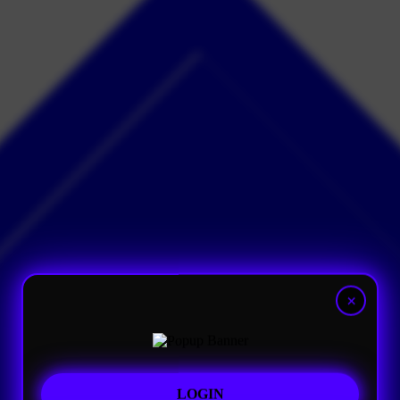
LOGIN