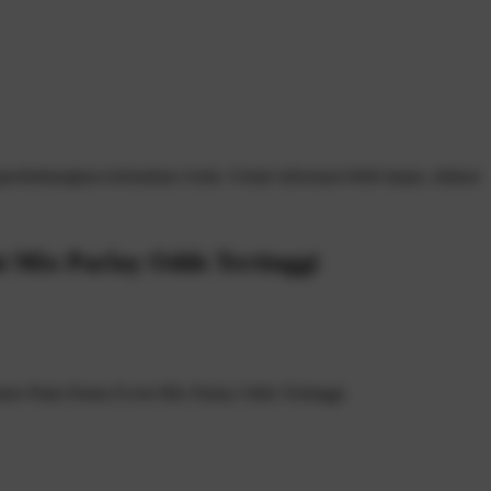
mpertimbangkan kebutuhan Anda. Untuk informasi lebih lanjut, silakan
 Mix Parlay Odds Tertinggi
 Piala Dunia Event Mix Parlay Odds Tertinggi