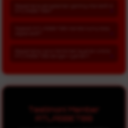
baru karena memiliki navigasi sederhana,
Bagaimana pengalaman gaming interaktif di
proses akses yang mudah, serta tampilan
ATLASBET88?
modern yang nyaman digunakan di
ATLASBET88 menghadirkan pengalaman
berbagai perangkat.
gaming interaktif dengan performa ringan,
Apakah ATLASBET88 memiliki komunitas
sistem responsif, dan akses cepat sehingga
digital aktif?
pengguna dapat menikmati hiburan online
Ya, ATLASBET88 dikenal memiliki komunitas
dengan lebih nyaman.
digital aktif yang terus berkembang dengan
Bagaimana cara menikmati layanan online
berbagai informasi terbaru seputar hiburan
ATLASBET88 dengan nyaman?
online dan permainan digital modern.
Pengguna cukup menggunakan perangkat
yang stabil, memahami fitur platform, serta
mengakses layanan resmi ATLASBET88
agar pengalaman hiburan online menjadi
lebih optimal.
Testimoni Member
ATLASBET88