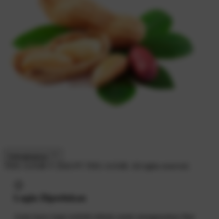
Selengkapnya
TISU-AJAIB ©
2026
PT TISU-AJAIB. All rights reserved.
Login Diperlukan
Anda harus login terlebih dahulu untuk menggunakan fitur