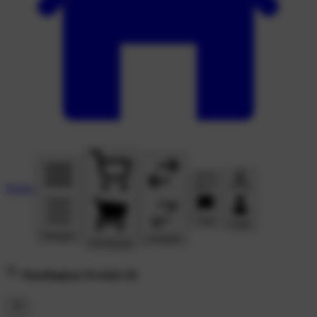
Home
Chat
Login
Kategori
Compare
Keranjang
Bandingkan Produk
(0)