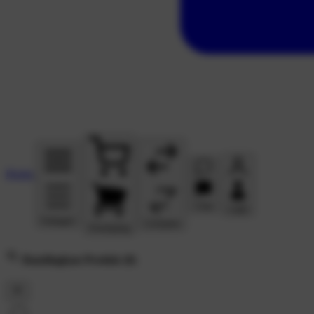
Home
Chat
Login
Kategori
Compare
Keranjang
Bandingkan Produk
(0)