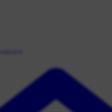
R
sbobet
SLOT