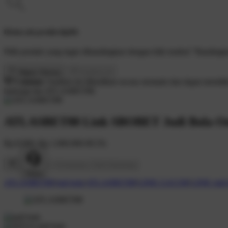
Belum ada produk dipilih
Pilih produk yang ingin dibandingkan dengan klik tombol "Bandingk
Hapus Semua
Analisis AI
💡 Catatan:
Analisis ini dihasilkan secara otomatis dan dapat memil
hubungi tim ATLASBET88.
ATLASBET88 Link SBOBET Judi Bola Onlin
Rp 8.000,-
Rp 1.000.000
-99.5%
+ Keranjang
Beli Sekarang
Tanya
ATLASBET88
/
judi bola
/
ATLASBET88
/
LINK GACOR
/
LINK judi 