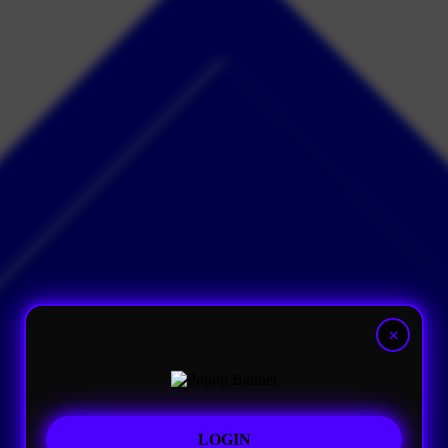
LOGIN