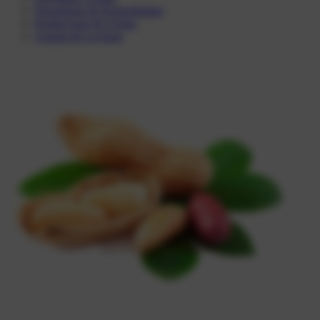
Pengiriman & Pengembalian
Pembayaran & Cicilan
Garansi & Layanan