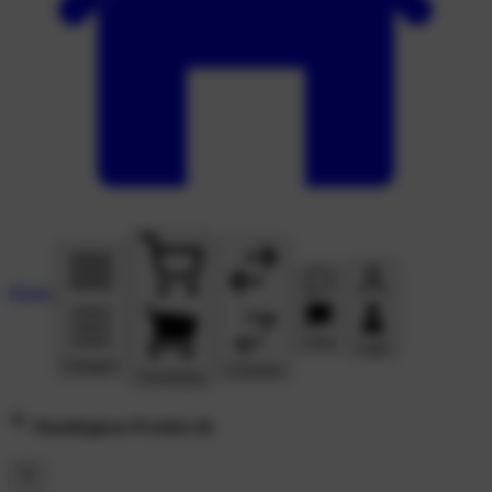
Home
Chat
Login
Kategori
Compare
Keranjang
Bandingkan Produk
(0)