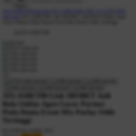
+ Keranjang
Beli Sekarang
Tanya
ATLASBET88
/
judi bola
/
ATLASBET88
/
LINK GACOR
/
LINK
judi bola
/
ATLASBET88 Link SBOBET Judi Bola Online Agen
Gacor Partner Piala Dunia Event Mix Parlay Odds Tertinggi
1/6
ATLASBET88 Link SBOBET Judi
Bola Online Agen Gacor Partner
Piala Dunia Event Mix Parlay Odds
Tertinggi
Rp 8.000
Rp 50.000
-95%