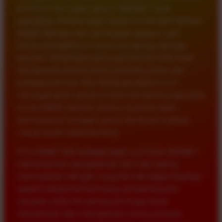
premium dari agen gacor SBOBET bisa
dijangkau dimana saja, diseluruh tempat bahkan
dapat diakses dari perangkat apapun, gak
heran jika platform resmi mix parlay sangat
populer dikalangan para pecinta taruhan bola.
Kerjasama antara situs judi bola online dan
sebagai partner fifa membuat platform ini
menayangkan secara resmi streaming liga piala
dunia 2026, bahkan didukung penerapan
teknologi tercanggih yang membuat kualitas
visual audio tiada banding.
ATLASBET88 sebagai agen judi bola SBOBET
menawarkan pengalaman bermain paling
memuaskan dengan suguhan berbagai fasilitas
seperti akses terkencang, streaming anti
nawala, odds mix parlay tertinggi. Buat
memainkan dan mengakses situs judi bola