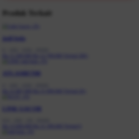
Produk Terkait
-2%
judi bola
I5
|
16GB
|
512GB
|
RTX3050
Rp 11.500.000
Rp 12.799.000
Terjual 200+
-1%
ATLASBET88
I7
|
16GB
|
512GB
|
RTX5050
Rp 22.887.000
Rp 21.999.000
Terjual 20+
-1%
LINK GACOR
R7AI
|
16GB
|
1TB
|
RTX5060
Rp 23.600.000
Rp 21.399.000
Terjual 6
-1%