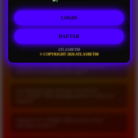
Apa itu ATLASBET88 sebagai komunitas
LOGIN
digital hiburan online modern?
ATLASBET88 merupakan platform
DAFTAR
komunitas digital dan hiburan slot online
Apa keunggulan ATLASBET88 dibanding
modern yang menghadirkan pengalaman
platform hiburan online lainnya?
gaming interaktif, akses cepat, serta berbagai
ATLASBET88
© COPYRIGHT 2026 ATLASBET88
ATLASBET88 memiliki tampilan modern,
permainan populer melalui layanan online
sistem responsif, komunitas digital aktif,
yang stabil dan mudah digunakan.
Apakah ATLASBET88 menyediakan
serta akses platform yang dapat
akses online selama 24 jam?
digunakan dengan nyaman melalui
Ya, ATLASBET88 dapat diakses selama 24
perangkat mobile maupun desktop.
jam penuh sehingga pengguna bisa
Kenapa banyak pengguna memilih
menikmati hiburan online dan permainan
ATLASBET88 sebagai platform hiburan
digital kapan saja tanpa batasan waktu.
digital?
Karena ATLASBET88 menghadirkan
pengalaman online yang stabil, sistem
Apakah ATLASBET88 cocok untuk
cepat, pilihan permainan populer, serta
pengguna baru?
komunitas digital modern yang terus aktif
Platform ini cukup ramah untuk pengguna
setiap hari.