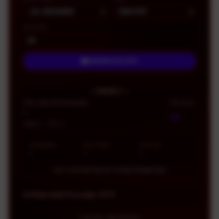
MIN RTP
🎰
GENERATE RTP
— READY —
PROVIDER REKOMENDASI
RTP SLOT
-
-
-
-
Mode:
RTP:
JAM RAMAI
POLA MAIN
STATUS
-
-
-
Tips: Ini simulasi hiburan. Gunakan dengan bijak.
3 Alternatif Provider RTP
Copyright- BALEGAMING