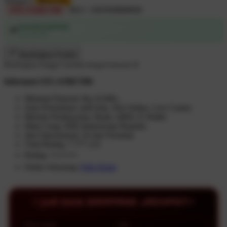
Terjual 2
Bisa PWP
ATLASBET88
SKU:
1S83N0880RID
Autorized judi bola
💳
Link judi bola
Bandingkan Produk
Bandingkan hingga 5 produk dengan bantuan AI
Informasi ATLASBET88:
Minimal Deposit: Rp.10.000,-
Jenis Permainan: judi bola, Slot Online, Live Casino
Metode Pembayaran: Bank, QRIS, E-Wallet
Mata Uang: IDR (Indonesian Rupiah)
Jam Operasional: 24 Jam Nonstop
Total Rating: 7.777.123
Rating: ⭐⭐⭐⭐⭐
Daftar Sekarang:
Klik Disini
⚡ judi bola GAMPANG JACKPOT⚡
PROVIDER
TIPE