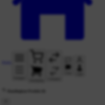
Home
Chat
Login
Kategori
Compare
Keranjang
Bandingkan Produk
(0)