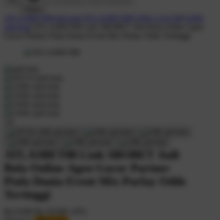
+ Keranjang
Beli Sekarang
Tanya
ATLASBET88
/
judi bola
/
ATLASBET88
/
LINK GACOR
/
LINK
judi bola
/
ATLASBET88 Link SBOBET Judi Bola Online Agen
Gacor Partner Piala Dunia Event Mix Parlay Odds Tertinggi
1/6
ATLASBET88 Link SBOBET Judi
Bola Online Agen Gacor Partner
Piala Dunia Event Mix Parlay Odds
Tertinggi
Rp 8.000
Rp 50.000
-95%