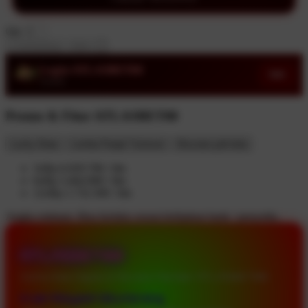
Qty
+ Keranjang
Beli
Login ATLASBET88
Info
Verified
Promo & Fitur ATLASBET88
Lucky Draw
Lomba Panjat Turnover
Bocoran judi bola
3x
Rp 6.929.700 / bln
6x
Rp 3.464.900 / bln
12x
Rp 1.732.500 / bln
Angka estimasi. Bisa berlaku sesuai kebijakan bank / penyedia.
ATLASBET88
Komunitas Digital & Review Member ATLASBET88
Claudie Tiofani