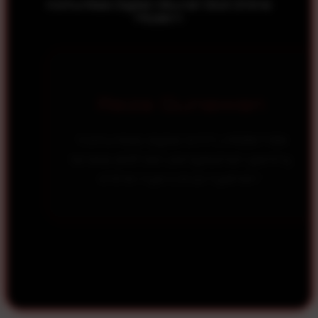
Komunitas Digital Hiburan Slot Online
Modern
Cheng Beng
“Saya suka sistem ATLASBET88
karena ringan digunakan di perangkat
mobile maupun desktop.”