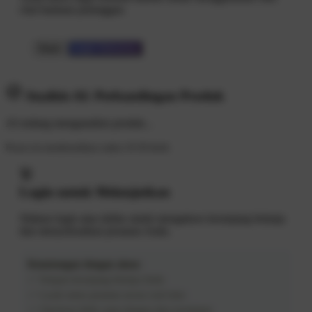
chat bantuan pelanggan.
Batal
Login Sekarang
Analisis AI: Perbandingan Produk
AI sedang menganalisis produk...
Proses ini membutuhkan waktu 10-30 detik
Login untuk Melanjutkan
Silakan login atau daftar untuk mengakses keranjang belanja
dan menyelesaikan pesanan Anda.
Keuntungan dengan akun:
✓ Simpan keranjang belanja Anda
✓ Lacak status pesanan secara real-time
✓ Checkout lebih cepat dengan data tersimpan