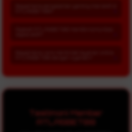
baru karena memiliki navigasi sederhana,
Bagaimana pengalaman gaming interaktif di
proses akses yang mudah, serta tampilan
ATLASBET88?
modern yang nyaman digunakan di
ATLASBET88 menghadirkan pengalaman
berbagai perangkat.
gaming interaktif dengan performa ringan,
Apakah ATLASBET88 memiliki komunitas
sistem responsif, dan akses cepat sehingga
digital aktif?
pengguna dapat menikmati hiburan online
Ya, ATLASBET88 dikenal memiliki komunitas
dengan lebih nyaman.
digital aktif yang terus berkembang dengan
Bagaimana cara menikmati layanan online
berbagai informasi terbaru seputar hiburan
ATLASBET88 dengan nyaman?
online dan permainan digital modern.
Pengguna cukup menggunakan perangkat
yang stabil, memahami fitur platform, serta
mengakses layanan resmi ATLASBET88
agar pengalaman hiburan online menjadi
lebih optimal.
Testimoni Member
ATLASBET88