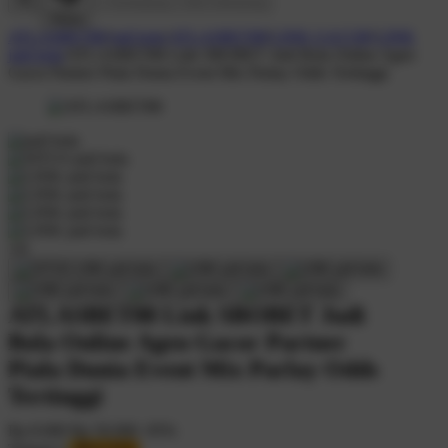
+ Keranjang
Beli Sekarang
Tanya
ATLASBET88
/
judi bola
/
ATLASBET88
/
LINK GACOR
/
LINK
judi bola
/
ATLASBET88 Link SBOBET Judi Bola Online Agen
Gacor Partner Piala Dunia Event Mix Parlay Odds Tertinggi
1/6
ATLASBET88 Link SBOBET Judi
Bola Online Agen Gacor Partner
Piala Dunia Event Mix Parlay Odds
Tertinggi
Rp 8.000
Rp 50.000
-95%