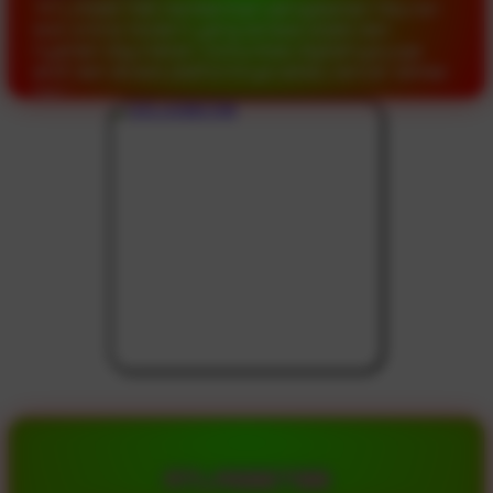
"Saya suka konsep ATLASBET88 yang
menggabungkan hiburan online dengan
komunitas digital modern. Permainan yang
tersedia lengkap dan performanya tetap ringan di
perangkat saya."
ATLASBET88