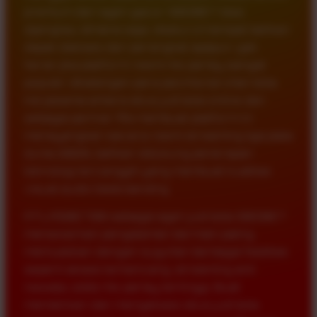
premium dari agen gacor SBOBET bisa
dijangkau dimana saja, diseluruh tempat bahkan
dapat diakses dari perangkat apapun, gak
heran jika platform resmi mix parlay sangat
populer dikalangan para pecinta taruhan bola.
Kerjasama antara situs judi bola online dan
sebagai partner fifa membuat platform ini
menayangkan secara resmi streaming liga piala
dunia 2026, bahkan didukung penerapan
teknologi tercanggih yang membuat kualitas
visual audio tiada banding.
ATLASBET88 sebagai agen judi bola SBOBET
menawarkan pengalaman bermain paling
memuaskan dengan suguhan berbagai fasilitas
seperti akses terkencang, streaming anti
nawala, odds mix parlay tertinggi. Buat
memainkan dan mengakses situs judi bola