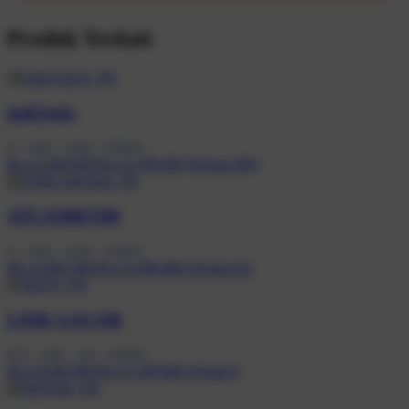
Produk Terkait
-2%
judi bola
I5
|
16GB
|
512GB
|
RTX3050
Rp 11.500.000
Rp 12.799.000
Terjual 200+
-1%
ATLASBET88
I7
|
16GB
|
512GB
|
RTX5050
Rp 22.887.000
Rp 21.999.000
Terjual 20+
-1%
LINK GACOR
R7AI
|
16GB
|
1TB
|
RTX5060
Rp 23.600.000
Rp 21.399.000
Terjual 6
-1%