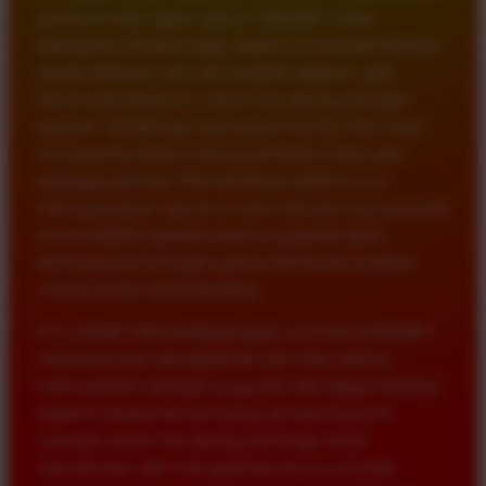
premium dari agen gacor SBOBET bisa
dijangkau dimana saja, diseluruh tempat bahkan
dapat diakses dari perangkat apapun, gak
heran jika platform resmi mix parlay sangat
populer dikalangan para pecinta taruhan bola.
Kerjasama antara situs judi bola online dan
sebagai partner fifa membuat platform ini
menayangkan secara resmi streaming liga piala
dunia 2026, bahkan didukung penerapan
teknologi tercanggih yang membuat kualitas
visual audio tiada banding.
ATLASBET88 sebagai agen judi bola SBOBET
menawarkan pengalaman bermain paling
memuaskan dengan suguhan berbagai fasilitas
seperti akses terkencang, streaming anti
nawala, odds mix parlay tertinggi. Buat
memainkan dan mengakses situs judi bola