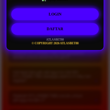
Apa itu ATLASBET88 sebagai komunitas
LOGIN
digital hiburan online modern?
ATLASBET88 merupakan platform
DAFTAR
komunitas digital dan hiburan slot online
Apa keunggulan ATLASBET88 dibanding
modern yang menghadirkan pengalaman
platform hiburan online lainnya?
gaming interaktif, akses cepat, serta berbagai
ATLASBET88
© COPYRIGHT 2026 ATLASBET88
ATLASBET88 memiliki tampilan modern,
permainan populer melalui layanan online
sistem responsif, komunitas digital aktif,
yang stabil dan mudah digunakan.
Apakah ATLASBET88 menyediakan
serta akses platform yang dapat
akses online selama 24 jam?
digunakan dengan nyaman melalui
Ya, ATLASBET88 dapat diakses selama 24
perangkat mobile maupun desktop.
jam penuh sehingga pengguna bisa
Kenapa banyak pengguna memilih
menikmati hiburan online dan permainan
ATLASBET88 sebagai platform hiburan
digital kapan saja tanpa batasan waktu.
digital?
Karena ATLASBET88 menghadirkan
pengalaman online yang stabil, sistem
Apakah ATLASBET88 cocok untuk
cepat, pilihan permainan populer, serta
pengguna baru?
komunitas digital modern yang terus aktif
Platform ini cukup ramah untuk pengguna
setiap hari.