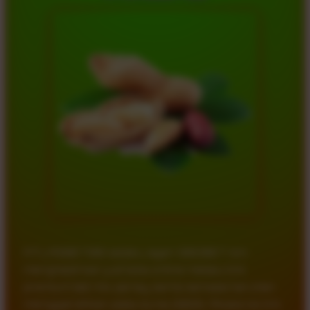
ATLASBET88 selaku agen SBOBET kini
menghadirkan judi bola online melalui link
premium bet mix parlay serta sensasi taruhan
menggairahkan piala dunia 2026. Akses ke link