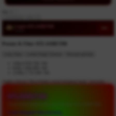
Qty
+ Keranjang
Beli
Login ATLASBET88
Info
Verified
Promo & Fitur ATLASBET88
Lucky Draw
Lomba Panjat Turnover
Bocoran judi bola
3x
Rp 6.929.700 / bln
6x
Rp 3.464.900 / bln
12x
Rp 1.732.500 / bln
Angka estimasi. Bisa berlaku sesuai kebijakan bank / penyedia.
ATLASBET88
Komunitas Digital & Review Member ATLASBET88
Claudie Tiofani