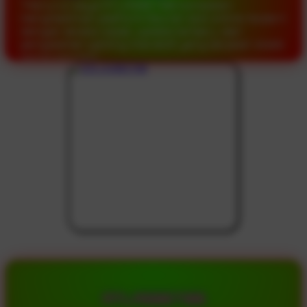
"ATLASBET88 memberikan pengalaman hiburan
slot online modern yang terasa stabil dan
nyaman digunakan. Komunitas digitalnya juga
aktif dan akses platformnya selalu lancar setiap
hari."
ATLASBET88