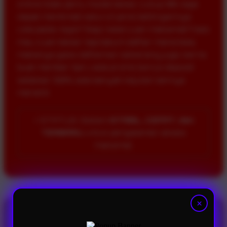
online tidak perlu modal besar, cukup 10k saja
dapat menikmati seluruh jenis bettingannya.
Uda pada regis? Siap rasai cuan maksimal? kalo
mau cuan besar tapi belum daftar mana bisa,
makanya gass daftarkan sekarang juga, karna
buat member baru ada promo bonus deposit
sebesar 50%, ada banyak kejutan lainnya
menanti.
⚡ STATUS: Sistem
STABIL, CEPAT, dan
TERBARU
untuk pengalaman akses
maksimal.
FAQ ATLASBET88