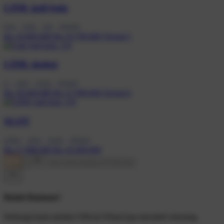
LINK judi bola
R5AI
|
16GB
|
1TB
|
RTX5060
Rp 18.800.000
Rp 19.799.000
Terjual 5
-1%
LINK sbobet
I7
|
16GB
|
512GB
|
RTX5050
Rp 28.600.080
Rp 27.999.000
Terjual 6
-1%
SLOT
CORE5
|
16GB
|
512GB
|
RTX4050
Rp 17.888.000
Rp 18.499.000
Beli Sekarang
Rp 20.789.000
Butuh Bantuan?
Hubungi kami melalui Official WhatsApp interaktif sekarang.