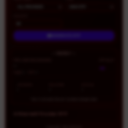
MIN RTP
🎰
GENERATE RTP
— READY —
PROVIDER REKOMENDASI
RTP SLOT
-
-
-
-
Mode:
RTP:
JAM RAMAI
POLA MAIN
STATUS
-
-
-
Tips: Ini simulasi hiburan. Gunakan dengan bijak.
3 Alternatif Provider RTP
Copyright- BALEGAMING