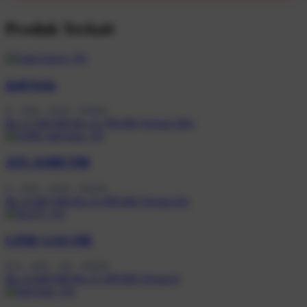
Produk Terkait
-2%
judi bola
I5
|
16GB
|
512GB
|
RTX3050
Rp 11.500.000
Rp 12.799.000
Terjual 200+
-1%
ATLASBET88
I7
|
16GB
|
512GB
|
RTX5050
Rp 22.887.000
Rp 21.999.000
Terjual 20+
-1%
LINK GACOR
R7AI
|
16GB
|
1TB
|
RTX5060
Rp 23.600.000
Rp 21.399.000
Terjual 6
-1%