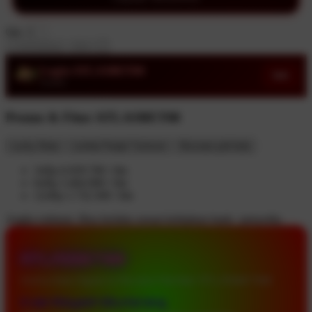
Qty
+ Keranjang
Beli
Login ATLASBET88
Info
Verified
Promo & Fitur ATLASBET88
Lucky Draw
Lomba Panjat Turnover
Bocoran judi bola
3x
Rp 6.929.700 / bln
6x
Rp 3.464.900 / bln
12x
Rp 1.732.500 / bln
Angka estimasi. Bisa berlaku sesuai kebijakan bank / penyedia.
ATLASBET88
Komunitas Digital & Review Member ATLASBET88
Claudie Tiofani