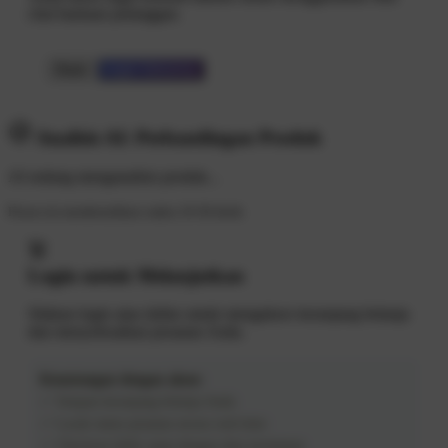
chat bantuan pelanggan.
Batal
Login Sekarang
Analisis AI: Perbandingan Produk
AI sedang menganalisis produk...
Proses ini membutuhkan waktu 10-30 detik
Login untuk Melanjutkan
Silakan login atau daftar untuk mengakses keranjang belanja
dan menyelesaikan pesanan Anda.
Keuntungan dengan akun:
✓ Simpan keranjang belanja Anda
✓ Lacak status pesanan secara real-time
✓ Checkout lebih cepat dengan data tersimpan