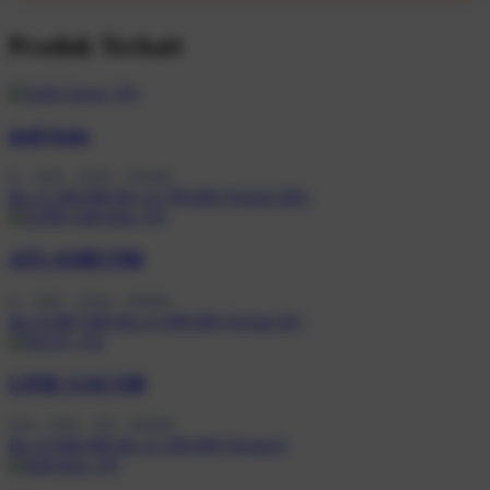
Produk Terkait
-2%
judi bola
I5
|
16GB
|
512GB
|
RTX3050
Rp 11.500.000
Rp 12.799.000
Terjual 200+
-1%
ATLASBET88
I7
|
16GB
|
512GB
|
RTX5050
Rp 22.887.000
Rp 21.999.000
Terjual 20+
-1%
LINK GACOR
R7AI
|
16GB
|
1TB
|
RTX5060
Rp 23.600.000
Rp 21.399.000
Terjual 6
-1%